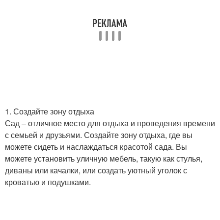
1. Создайте зону отдыха
Сад – отличное место для отдыха и проведения времени
с семьей и друзьями. Создайте зону отдыха, где вы
можете сидеть и наслаждаться красотой сада. Вы
можете установить уличную мебель, такую как стулья,
диваны или качалки, или создать уютный уголок с
кроватью и подушками.