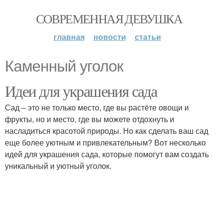
СОВРЕМЕННАЯ ДЕВУШКА
главная
новости
статьи
Каменный уголок
Идеи для украшения сада
Сад – это не только место, где вы растёте овощи и
фрукты, но и место, где вы можете отдохнуть и
насладиться красотой природы. Но как сделать ваш сад
еще более уютным и привлекательным? Вот несколько
идей для украшения сада, которые помогут вам создать
уникальный и уютный уголок.