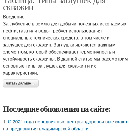
скважин
Введение
Заглубление в землю для добычи полезных ископаемых,
нефти, газа или воды требует использования
специальных технических средств, в том числе и
заглушек для скважин. Заглушки являются важным
элементом, который обеспечивает герметичность и
устойчивость скважины. В данной статье мы рассмотрим
основные типы заглушек для скважин и их
характеристики.
читать дальше →
Последние обновления на сайте:
1.
С 2021 года передвижные центры здоровья выезжают
на предприятия владимирской области.