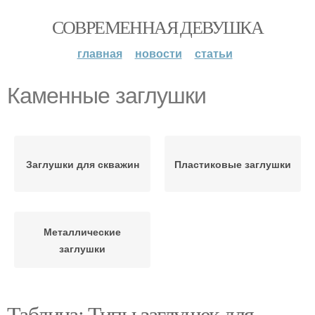
СОВРЕМЕННАЯ ДЕВУШКА
главная
новости
статьи
Каменные заглушки
Заглушки для скважин
Пластиковые заглушки
Металлические
заглушки
Таблица: Типы заглушек для