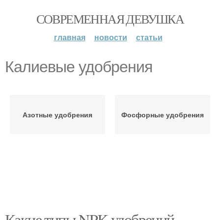
СОВРЕМЕННАЯ ДЕВУШКА
главная
новости
статьи
Калиевые удобрения
Азотные удобрения
Фосфорные удобрения
Какие типы NPK удобрений