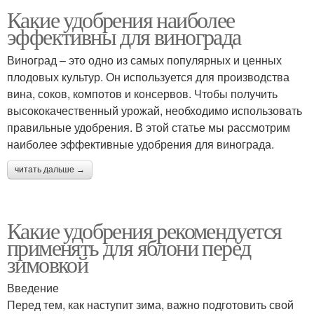
Какие удобрения наиболее
эффективны для винограда
Виноград – это одно из самых популярных и ценных
плодовых культур. Он используется для производства
вина, соков, компотов и консервов. Чтобы получить
высококачественный урожай, необходимо использовать
правильные удобрения. В этой статье мы рассмотрим
наиболее эффективные удобрения для винограда.
читать дальше →
Какие удобрения рекомендуется
применять для яблони перед
зимовкой
Введение
Перед тем, как наступит зима, важно подготовить свой