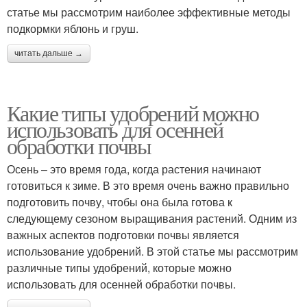
статье мы рассмотрим наиболее эффективные методы
подкормки яблонь и груш.
читать дальше →
Какие типы удобрений можно
использовать для осенней
обработки почвы
Осень – это время года, когда растения начинают
готовиться к зиме. В это время очень важно правильно
подготовить почву, чтобы она была готова к
следующему сезоном выращивания растений. Одним из
важных аспектов подготовки почвы является
использование удобрений. В этой статье мы рассмотрим
различные типы удобрений, которые можно
использовать для осенней обработки почвы.