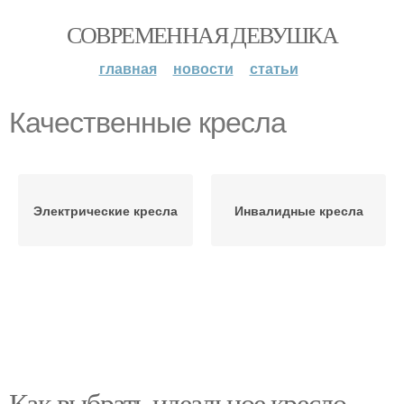
СОВРЕМЕННАЯ ДЕВУШКА
главная
новости
статьи
Качественные кресла
Электрические кресла
Инвалидные кресла
Как выбрать идеальное кресло