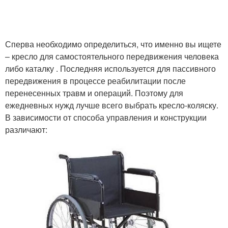
Сперва необходимо определиться, что именно вы ищете
– кресло для самостоятельного передвижения человека
либо каталку . Последняя используется для пассивного
передвижения в процессе реабилитации после
перенесенных травм и операций. Поэтому для
ежедневных нужд лучше всего выбрать кресло-коляску.
В зависимости от способа управления и конструкции
различают: