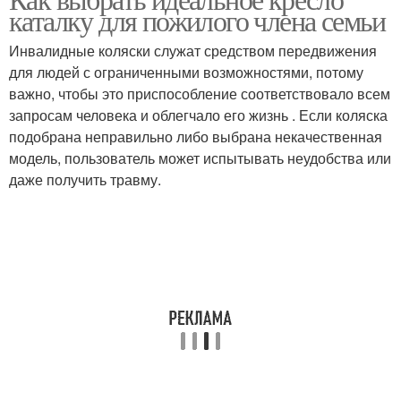
каталку для пожилого члена семьи
Инвалидные коляски служат средством передвижения
для людей с ограниченными возможностями, потому
важно, чтобы это приспособление соответствовало всем
запросам человека и облегчало его жизнь . Если коляска
подобрана неправильно либо выбрана некачественная
модель, пользователь может испытывать неудобства или
даже получить травму.