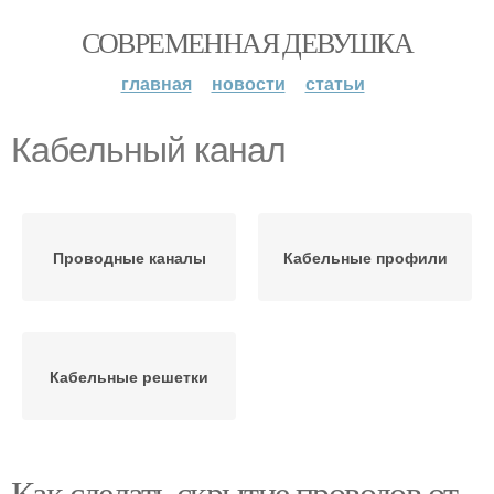
СОВРЕМЕННАЯ ДЕВУШКА
главная
новости
статьи
Кабельный канал
Проводные каналы
Кабельные профили
Кабельные решетки
Как сделать скрытие проводов от