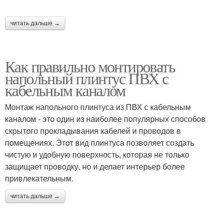
читать дальше →
Как правильно монтировать
напольный плинтус ПВХ с
кабельным каналом
Монтаж напольного плинтуса из ПВХ с кабельным
каналом - это один из наиболее популярных способов
скрытого прокладывания кабелей и проводов в
помещениях. Этот вид плинтуса позволяет создать
чистую и удобную поверхность, которая не только
защищает проводку, но и делает интерьер более
привлекательным.
читать дальше →