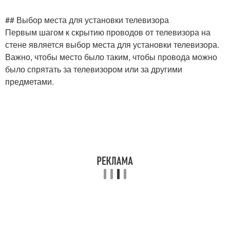
## Выбор места для установки телевизора
Первым шагом к скрытию проводов от телевизора на
стене является выбор места для установки телевизора.
Важно, чтобы место было таким, чтобы провода можно
было спрятать за телевизором или за другими
предметами.