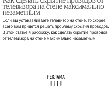
телевизора на стене максимально
незаметным
Если вы устанавливаете телевизор на стене, то скорее
всего вам придется решать проблему скрытия проводов.
В этой статье я расскажу, как сделать скрытие проводов
от телевизора на стене максимально незаметным.