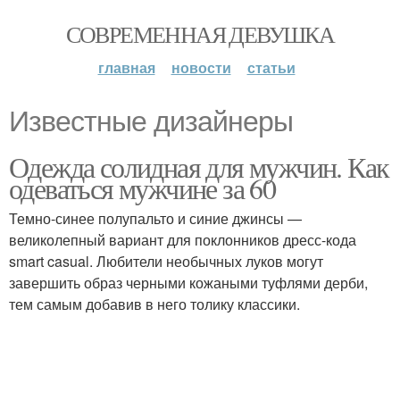
СОВРЕМЕННАЯ ДЕВУШКА
главная
новости
статьи
Известные дизайнеры
Одежда солидная для мужчин. Как
одеваться мужчине за 60
Темно-синее полупальто и синие джинсы —
великолепный вариант для поклонников дресс-кода
smart casual. Любители необычных луков могут
завершить образ черными кожаными туфлями дерби,
тем самым добавив в него толику классики.