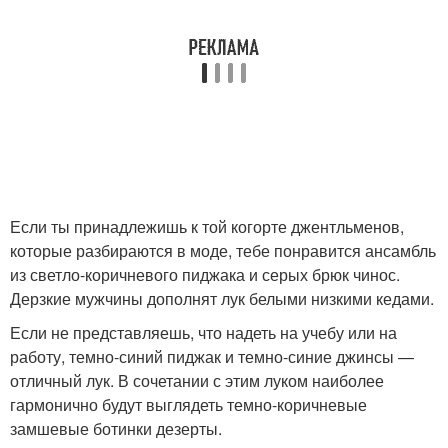
Если ты принадлежишь к той когорте джентльменов,
которые разбираются в моде, тебе понравится ансамбль
из светло-коричневого пиджака и серых брюк чинос.
Дерзкие мужчины дополнят лук белыми низкими кедами.
Если не представляешь, что надеть на учебу или на
работу, темно-синий пиджак и темно-синие джинсы —
отличный лук. В сочетании с этим луком наиболее
гармонично будут выглядеть темно-коричневые
замшевые ботинки дезерты.