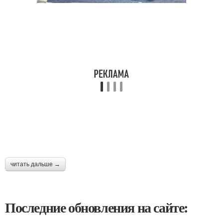
читать дальше →
Последние обновления на сайте: