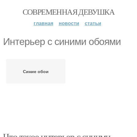
СОВРЕМЕННАЯ ДЕВУШКА
главная
новости
статьи
Интерьер с синими обоями
Синие обои
Что такое интерьер с синими