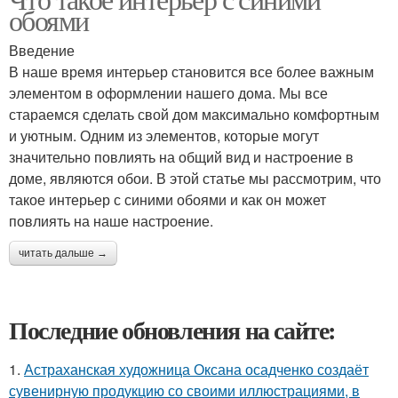
обоями
Введение
В наше время интерьер становится все более важным
элементом в оформлении нашего дома. Мы все
стараемся сделать свой дом максимально комфортным
и уютным. Одним из элементов, которые могут
значительно повлиять на общий вид и настроение в
доме, являются обои. В этой статье мы рассмотрим, что
такое интерьер с синими обоями и как он может
повлиять на наше настроение.
читать дальше →
Последние обновления на сайте:
1.
Астраханская художница Оксана осадченко создаёт
сувенирную продукцию со своими иллюстрациями, в