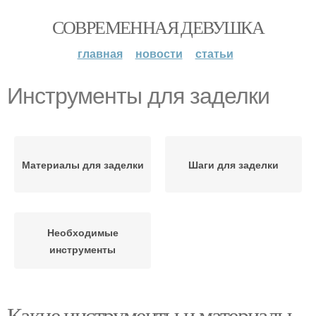
СОВРЕМЕННАЯ ДЕВУШКА
главная
новости
статьи
Инструменты для заделки
Материалы для заделки
Шаги для заделки
Необходимые
инструменты
Какие инструменты и материалы