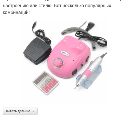
настроению или стилю. Вот несколько популярных
комбинаций:
читать дальше →