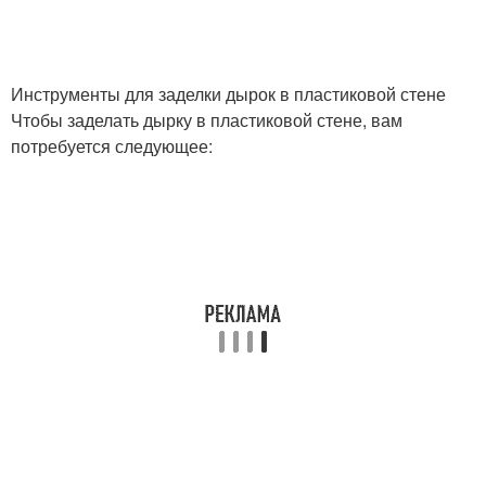
Инструменты для заделки дырок в пластиковой стене
Чтобы заделать дырку в пластиковой стене, вам
потребуется следующее: