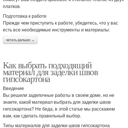
платков.
Подготовка к работе
Прежде чем приступить к работе, убедитесь, что у вас
есть все необходимые инструменты и материалы:
читать дальше →
Как выбрать подходящий
материал для заделки швов
гипсокартона
Введение
Вы решили заделочные работы в своем доме, но не
знаете, какой материал выбрать для заделки швов
гипсокартона? Не беда, в этой статье мы расскажем
вам, как сделать правильный выбор.
Типы материалов для заделки швов гипсокартона