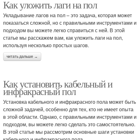
Как уложить лаги на пол
Укладывание лагов на пол – это задача, которая может
показаться сложной, но с правильными инструментами и
подходом вы можете легко справиться с ней. В этой
статье мы расскажем вам, как уложить лаги на пол,
используя несколько простых шагов.
читать дальше →
Как установить кабельный и
инфракрасный пол
Установка кабельного и инфракрасного пола может быть
сложной задачей, особенно для тех, кто не имеет опыта
в этой области. Однако, с правильными инструментами и
подходом, вы можете легко сделать это самостоятельно.
В этой статье мы рассмотрим основные шаги установки
кабельного и инфракрасного пола.