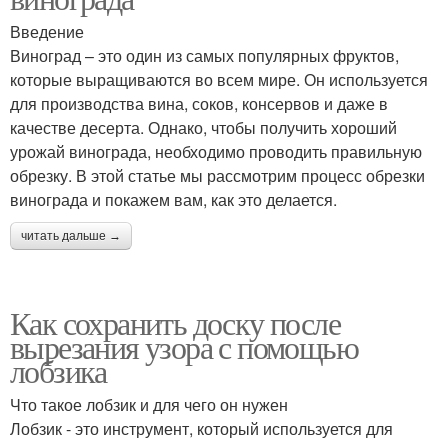
Введение
Виноград – это один из самых популярных фруктов,
которые выращиваются во всем мире. Он используется
для производства вина, соков, консервов и даже в
качестве десерта. Однако, чтобы получить хороший
урожай винограда, необходимо проводить правильную
обрезку. В этой статье мы рассмотрим процесс обрезки
винограда и покажем вам, как это делается.
читать дальше →
Как сохранить доску после
вырезания узора с помощью
лобзика
Что такое лобзик и для чего он нужен
Лобзик - это инструмент, который используется для