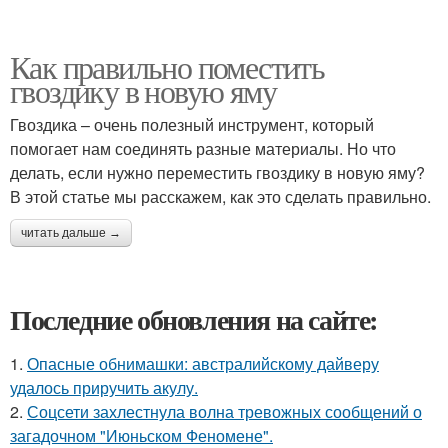
Как правильно поместить
гвоздику в новую яму
Гвоздика – очень полезный инструмент, который
помогает нам соединять разные материалы. Но что
делать, если нужно переместить гвоздику в новую яму?
В этой статье мы расскажем, как это сделать правильно.
читать дальше →
Последние обновления на сайте:
1.
Опасные обнимашки: австралийскому дайверу
удалось приручить акулу.
2.
Соцсети захлестнула волна тревожных сообщений о
загадочном "Июньском Феномене".