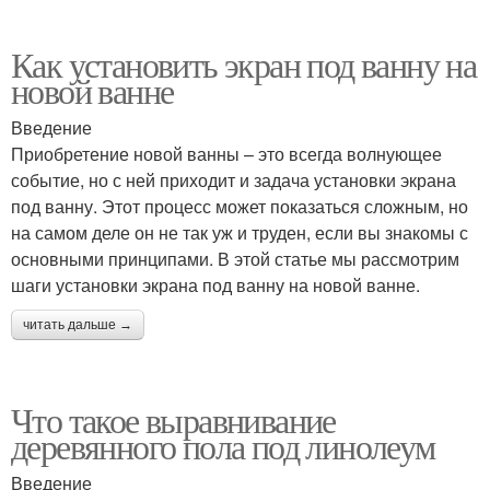
Как установить экран под ванну на
новой ванне
Введение
Приобретение новой ванны – это всегда волнующее
событие, но с ней приходит и задача установки экрана
под ванну. Этот процесс может показаться сложным, но
на самом деле он не так уж и труден, если вы знакомы с
основными принципами. В этой статье мы рассмотрим
шаги установки экрана под ванну на новой ванне.
читать дальше →
Что такое выравнивание
деревянного пола под линолеум
Введение