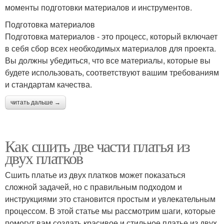
моменты подготовки материалов и инструментов.
Подготовка материалов
Подготовка материалов - это процесс, который включает
в себя сбор всех необходимых материалов для проекта.
Вы должны убедиться, что все материалы, которые вы
будете использовать, соответствуют вашим требованиям
и стандартам качества.
читать дальше →
Как сшить две части платья из
двух платков
Сшить платье из двух платков может показаться
сложной задачей, но с правильным подходом и
инструкциями это становится простым и увлекательным
процессом. В этой статье мы рассмотрим шаги, которые
помогут вам создать красивое и стильное платье из двух