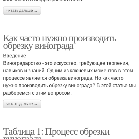
читать дальше →
Как часто нужно производить
обрезку винограда
Введение
Виноградарство - это искусство, требующее терпения,
навыков и знаний. Одним из ключевых моментов в этом
процессе является обрезка винограда. Но как часто
нужно производить обрезку винограда? В этой статье мы
разберемся с этим вопросом.
читать дальше →
Таблица 1: Процесс обрезки
винограда