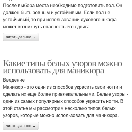
После выбора места необходимо подготовить пол. Он
должен быть ровным и устойчивым. Если пол не
устойчивый, то при использовании духового шкафа
может возникнуть опасность его сдвига.
читать дальше →
Какие типы белых узоров можно
использовать для маникюра
Введение
Маникюр - это один из способов украсить свои ногти и
сделать их еще более привлекательными. Белые узоры -
один из самых популярных способов украсить ногти. В
этой статье мы рассмотрим несколько типов белых
узоров, которые можно использовать для маникюра.
читать дальше →