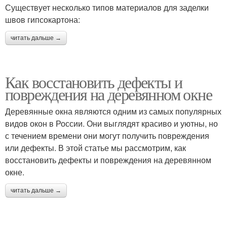
Существует несколько типов материалов для заделки
швов гипсокартона:
читать дальше →
Как восстановить дефекты и
повреждения на деревянном окне
Деревянные окна являются одним из самых популярных
видов окон в России. Они выглядят красиво и уютны, но
с течением времени они могут получить повреждения
или дефекты. В этой статье мы рассмотрим, как
восстановить дефекты и повреждения на деревянном
окне.
читать дальше →