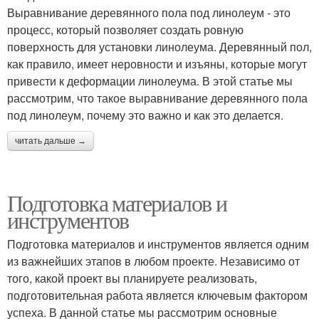
Выравнивание деревянного пола под линолеум - это
процесс, который позволяет создать ровную
поверхность для установки линолеума. Деревянный пол,
как правило, имеет неровности и изъяны, которые могут
привести к деформации линолеума. В этой статье мы
рассмотрим, что такое выравнивание деревянного пола
под линолеум, почему это важно и как это делается.
читать дальше →
Подготовка материалов и
инструментов
Подготовка материалов и инструментов является одним
из важнейших этапов в любом проекте. Независимо от
того, какой проект вы планируете реализовать,
подготовительная работа является ключевым фактором
успеха. В данной статье мы рассмотрим основные