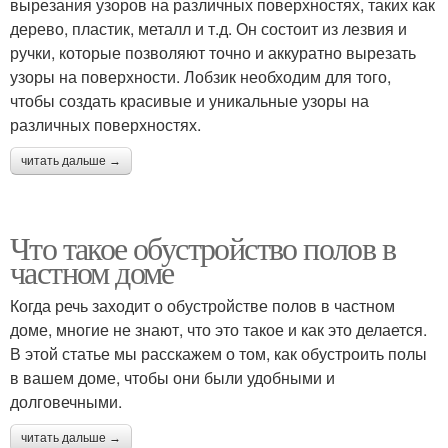
вырезания узоров на различных поверхностях, таких как
дерево, пластик, металл и т.д. Он состоит из лезвия и
ручки, которые позволяют точно и аккуратно вырезать
узоры на поверхности. Лобзик необходим для того,
чтобы создать красивые и уникальные узоры на
различных поверхностях.
читать дальше →
Что такое обустройство полов в
частном доме
Когда речь заходит о обустройстве полов в частном
доме, многие не знают, что это такое и как это делается.
В этой статье мы расскажем о том, как обустроить полы
в вашем доме, чтобы они были удобными и
долговечными.
читать дальше →