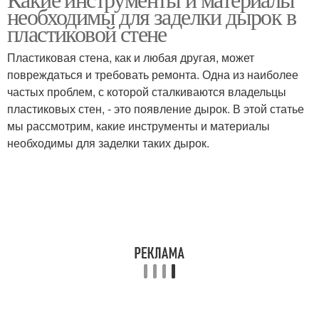
необходимы для заделки дырок в
пластиковой стене
Пластиковая стена, как и любая другая, может
повреждаться и требовать ремонта. Одна из наиболее
частых проблем, с которой сталкиваются владельцы
пластиковых стен, - это появление дырок. В этой статье
мы рассмотрим, какие инструменты и материалы
необходимы для заделки таких дырок.