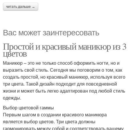
читать дальше →
Вас может заинтересовать
Простой и красивый маникюр из 3
цветов
Маникюр – это не только способ оформить ногти, но и
выразить свой стиль. Сегодня мы поговорим о том, как
создать простой, но красивый маникюр, используя всего
три цвета. Такой дизайн подходит для повседневной
жизни и может быть легко адаптирован под любой стиль
одежды.
Выбор цветовой гаммы
Первым шагом в создании красивого маникюра
является выбор цветов. Три цвета должны
гармонировать между собой и соответствовать вашему