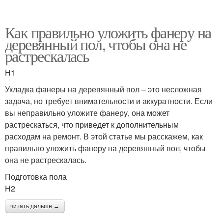
Как правильно уложить фанеру на
деревянный пол, чтобы она не
растрескалась
H1
Укладка фанеры на деревянный пол – это несложная
задача, но требует внимательности и аккуратности. Если
вы неправильно уложите фанеру, она может
растрескаться, что приведет к дополнительным
расходам на ремонт. В этой статье мы расскажем, как
правильно уложить фанеру на деревянный пол, чтобы
она не растрескалась.
Подготовка пола
H2
читать дальше →