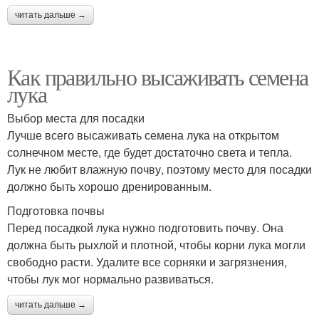
читать дальше →
Как правильно высаживать семена
лука
Выбор места для посадки
Лучше всего высаживать семена лука на открытом
солнечном месте, где будет достаточно света и тепла.
Лук не любит влажную почву, поэтому место для посадки
должно быть хорошо дренированным.
Подготовка почвы
Перед посадкой лука нужно подготовить почву. Она
должна быть рыхлой и плотной, чтобы корни лука могли
свободно расти. Удалите все сорняки и загрязнения,
чтобы лук мог нормально развиваться.
читать дальше →