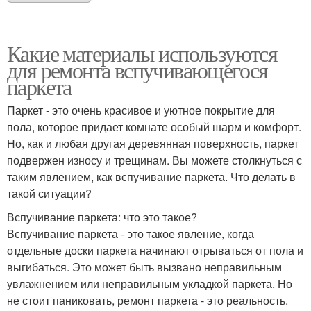
Какие материалы используются
для ремонта вспучивающегося
паркета
Паркет - это очень красивое и уютное покрытие для
пола, которое придает комнате особый шарм и комфорт.
Но, как и любая другая деревянная поверхность, паркет
подвержен износу и трещинам. Вы можете столкнуться с
таким явлением, как вспучивание паркета. Что делать в
такой ситуации?
Вспучивание паркета: что это такое?
Вспучивание паркета - это такое явление, когда
отдельные доски паркета начинают отрываться от пола и
выгибаться. Это может быть вызвано неправильным
увлажнением или неправильным укладкой паркета. Но
не стоит паниковать, ремонт паркета - это реальность.