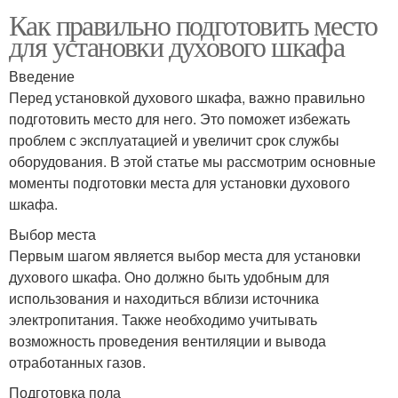
Как правильно подготовить место
для установки духового шкафа
Введение
Перед установкой духового шкафа, важно правильно
подготовить место для него. Это поможет избежать
проблем с эксплуатацией и увеличит срок службы
оборудования. В этой статье мы рассмотрим основные
моменты подготовки места для установки духового
шкафа.
Выбор места
Первым шагом является выбор места для установки
духового шкафа. Оно должно быть удобным для
использования и находиться вблизи источника
электропитания. Также необходимо учитывать
возможность проведения вентиляции и вывода
отработанных газов.
Подготовка пола