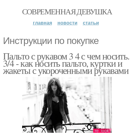
СОВРЕМЕННАЯ ДЕВУШКА
главная
новости
статьи
Инструкции по покупке
Пальто с рукавом 3 4 с чем носить.
3/4 - как носить пальто, куртки и
жакеты с укороченными рукавами