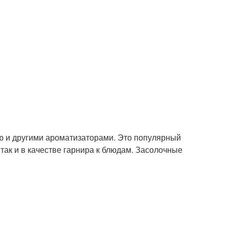
ю и другими ароматизаторами. Это популярный
 так и в качестве гарнира к блюдам. Засолочные