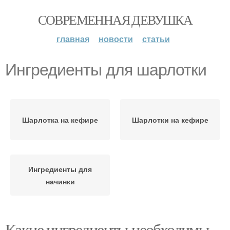
СОВРЕМЕННАЯ ДЕВУШКА
главная
новости
статьи
Ингредиенты для шарлотки
Шарлотка на кефире
Шарлотки на кефире
Ингредиенты для
начинки
Какие ингредиенты необходимы