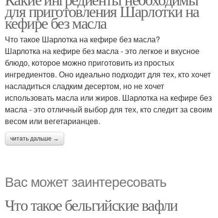
для приготовления Шарлотки на
кефире без масла
Что такое Шарлотка на кефире без масла?
Шарлотка на кефире без масла - это легкое и вкусное
блюдо, которое можно приготовить из простых
ингредиентов. Оно идеально подходит для тех, кто хочет
насладиться сладким десертом, но не хочет
использовать масла или жиров. Шарлотка на кефире без
масла - это отличный выбор для тех, кто следит за своим
весом или вегетарианцев.
читать дальше →
Вас может заинтересовать
Что такое бельгийские вафли