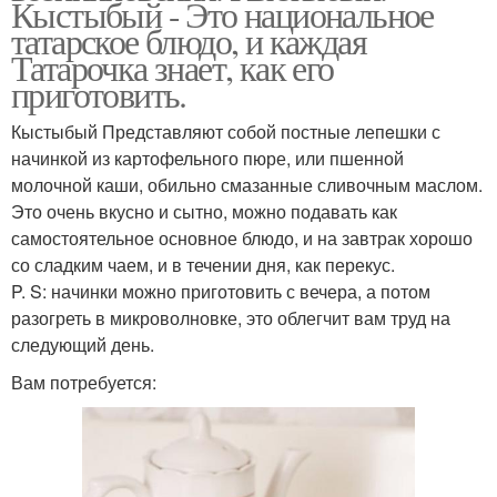
Кыстыбый - Это национальное
татарское блюдо, и каждая
Татарочка знает, как его
приготовить.
Кыстыбый Представляют собой постные лепeшки с
начинкой из картофельного пюре, или пшенной
молочной каши, обильно смазанные сливочным маслом.
Это очень вкусно и сытно, можно подавать как
самостоятельное основное блюдо, и на завтрак хорошо
со сладким чаем, и в течении дня, как перекус.
P. S: начинки можно приготовить с вечера, а потом
разогреть в микроволновке, это облегчит вам труд на
следующий день.
Вам потребуется: