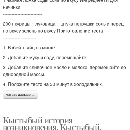
начинки
---------------------------
200 г курицы 1 луковица 1 штука петрушки соль и перец
по вкусу зелень по вкусу Приготовление теста
-----------------------
1. Взбейте яйцо в миске.
2. Добавьте муку и соду, перемешайте.
3. Добавьте сливочное масло и молоко, перемешайте до
однородной массы.
4. Положите тесто на 30 минут в холодильник.
читать дальше →
Кыстыбый история
возникновения. Кыстыбый.