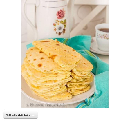
читать дальше →