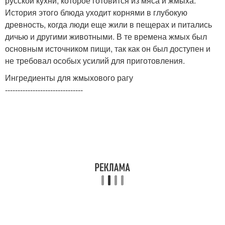
русской кухни, которое готовится из мяса и жмыха.
История этого блюда уходит корнями в глубокую
древность, когда люди еще жили в пещерах и питались
дичью и другими животными. В те времена жмых был
основным источником пищи, так как он был доступен и
не требовал особых усилий для приготовления.
Ингредиенты для жмыхового рагу
-------------------------------