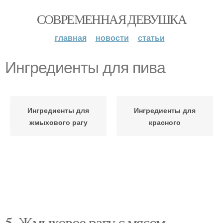
СОВРЕМЕННАЯ ДЕВУШКА
главная
новости
статьи
Ингредиенты для пива
Ингредиенты для
Ингредиенты для
жмыхового рагу
красного
5. Жмыховое рагу с мясом