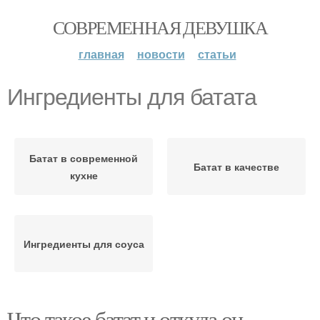
СОВРЕМЕННАЯ ДЕВУШКА
главная
новости
статьи
Ингредиенты для батата
Батат в современной
Батат в качестве
кухне
Ингредиенты для соуса
Что такое батат и откуда он