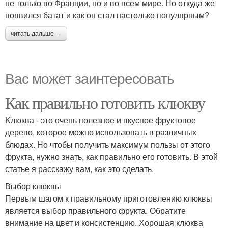
не только во Франции, но и во всем мире. Но откуда же
появился батат и как он стал настолько популярным?
читать дальше →
Вас может заинтересовать
Как правильно готовить клюкву
Kлюква - это очень полезное и вкусное фруктовое
дерево, которое можно использовать в различных
блюдах. Но чтобы получить максимум пользы от этого
фрукта, нужно знать, как правильно его готовить. В этой
статье я расскажу вам, как это сделать.
Выбор клюквы
Первым шагом к правильному приготовлению клюквы
является выбор правильного фрукта. Обратите
внимание на цвет и консистенцию. Хорошая клюква