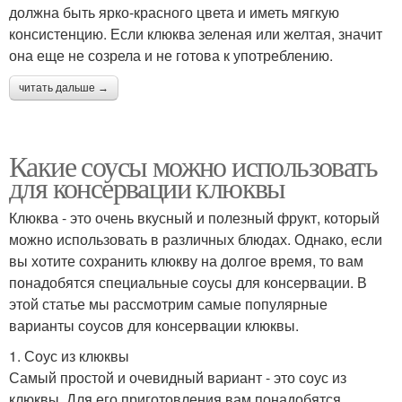
должна быть ярко-красного цвета и иметь мягкую
консистенцию. Если клюква зеленая или желтая, значит
она еще не созрела и не готова к употреблению.
читать дальше →
Какие соусы можно использовать
для консервации клюквы
Клюква - это очень вкусный и полезный фрукт, который
можно использовать в различных блюдах. Однако, если
вы хотите сохранить клюкву на долгое время, то вам
понадобятся специальные соусы для консервации. В
этой статье мы рассмотрим самые популярные
варианты соусов для консервации клюквы.
1. Соус из клюквы
Самый простой и очевидный вариант - это соус из
клюквы. Для его приготовления вам понадобятся