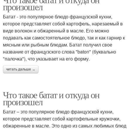
произошел
Батат - это популярное блюдо французской кухни,
которое представляет собой картофель, нарезаемый в
виде волокон и обжаренный в масле. Его можно
подавать как самостоятельное блюдо, так и как гарнир к
мясным или рыбным блюдам. Батат получил свое
название от французского слова "baton" (буквально
"палочка"), что указывает на его форму.
читать дальше →
Что такое батат и откуда он
произошел
Батат – это популярное блюдо французской кухни,
которое представляет собой картофельные кружочки,
обжаренные в масле. Это одно из самых любимых блюд