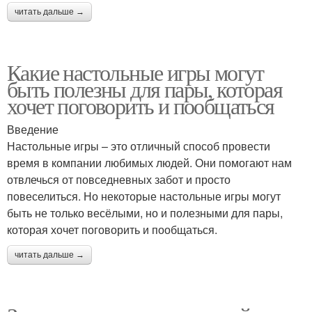
читать дальше →
Какие настольные игры могут
быть полезны для пары, которая
хочет поговорить и пообщаться
Введение
Настольные игры – это отличный способ провести
время в компании любимых людей. Они помогают нам
отвлечься от повседневных забот и просто
повеселиться. Но некоторые настольные игры могут
быть не только весёлыми, но и полезными для пары,
которая хочет поговорить и пообщаться.
читать дальше →