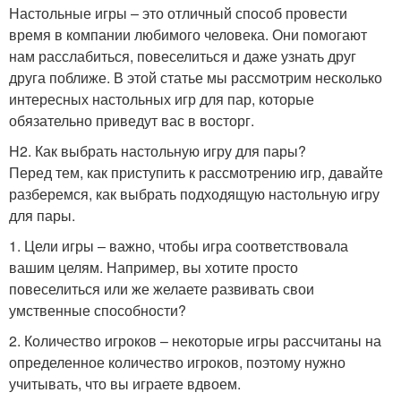
Настольные игры – это отличный способ провести
время в компании любимого человека. Они помогают
нам расслабиться, повеселиться и даже узнать друг
друга поближе. В этой статье мы рассмотрим несколько
интересных настольных игр для пар, которые
обязательно приведут вас в восторг.
H2. Как выбрать настольную игру для пары?
Перед тем, как приступить к рассмотрению игр, давайте
разберемся, как выбрать подходящую настольную игру
для пары.
1. Цели игры – важно, чтобы игра соответствовала
вашим целям. Например, вы хотите просто
повеселиться или же желаете развивать свои
умственные способности?
2. Количество игроков – некоторые игры рассчитаны на
определенное количество игроков, поэтому нужно
учитывать, что вы играете вдвоем.