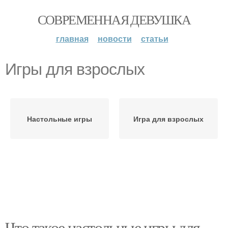
СОВРЕМЕННАЯ ДЕВУШКА
главная
новости
статьи
Игры для взрослых
Настольные игры
Игра для взрослых
Что такое настольные игры для