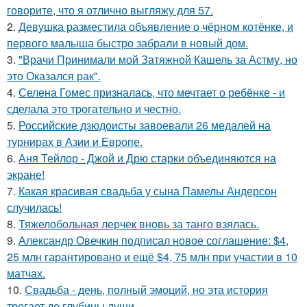
говорите, что я отлично выгляжу для 57.
2.
Девушка разместила объявление о чёрном котёнке, и
первого малыша быстро забрали в новый дом.
3.
"Врачи Принимали мой Затяжной Кашель за Астму, но
это Оказался рак".
4.
Селена Гомес призналась, что мечтает о ребёнке - и
сделала это трогательно и честно.
5.
Российские дзюдоисты завоевали 26 медалей на
турнирах в Азии и Европе.
6.
Аня Тейлор - Джой и Дрю старки объединяются на
экране!
7.
Какая красивая свадьба у сына Памелы Андерсон
случилась!
8.
Тяжелобольная лерчек вновь за танго взялась.
9.
Александр Овечкин подписал новое соглашение: $4,
25 млн гарантировано и ещё $4, 75 млн при участии в 10
матчах.
10.
Свадьба - день, полный эмоций, но эта история
трогает до глубины души.