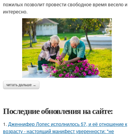
пожилых позволит провести свободное время весело и
интересно.
читать дальше →
Последние обновления на сайте:
1.
Дженнифер Лопес исполнилось 57, и её отношение к
возрасту - настоящий манифест уверенности: "не