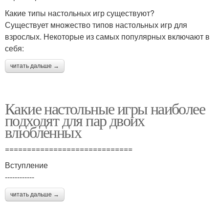
Какие типы настольных игр существуют?
Существует множество типов настольных игр для
взрослых. Некоторые из самых популярных включают в
себя:
читать дальше →
Какие настольные игры наиболее
подходят для пар двоих
влюбленных
=============================
Вступление
------------
читать дальше →