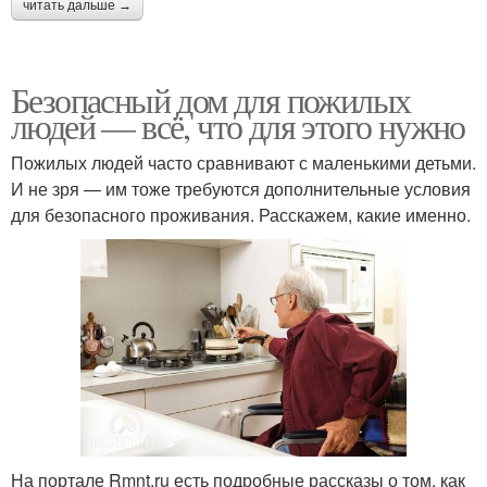
читать дальше →
Безопасный дом для пожилых
людей — всё, что для этого нужно
Пожилых людей часто сравнивают с маленькими детьми.
И не зря — им тоже требуются дополнительные условия
для безопасного проживания. Расскажем, какие именно.
На портале Rmnt.ru есть подробные рассказы о том, как