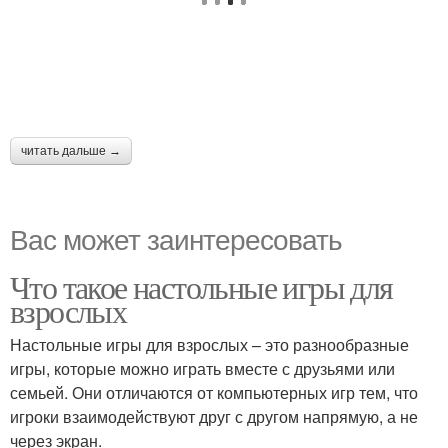
читать дальше →
Вас может заинтересовать
Что такое настольные игры для
взрослых
Настольные игры для взрослых – это разнообразные
игры, которые можно играть вместе с друзьями или
семьей. Они отличаются от компьютерных игр тем, что
игроки взаимодействуют друг с другом напрямую, а не
через экран.