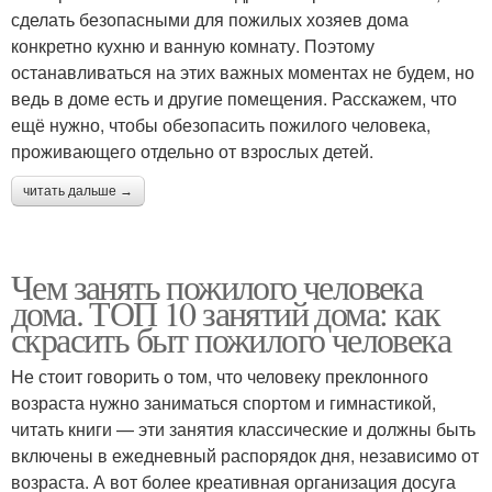
сделать безопасными для пожилых хозяев дома
конкретно кухню и ванную комнату. Поэтому
останавливаться на этих важных моментах не будем, но
ведь в доме есть и другие помещения. Расскажем, что
ещё нужно, чтобы обезопасить пожилого человека,
проживающего отдельно от взрослых детей.
читать дальше →
Чем занять пожилого человека
дома. ТОП 10 занятий дома: как
скрасить быт пожилого человека
Не стоит говорить о том, что человеку преклонного
возраста нужно заниматься спортом и гимнастикой,
читать книги — эти занятия классические и должны быть
включены в ежедневный распорядок дня, независимо от
возраста. А вот более креативная организация досуга