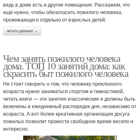
ведь в доме есть и другие помещения. Расскажем, что
ещё нужно, чтобы обезопасить пожилого человека,
проживающего отдельно от взрослых детей.
читать дальше →
Чем занять пожилого человека
дома. ТОП 10 занятий дома: как
скрасить быт пожилого человека
Не стоит говорить о том, что человеку преклонного
возраста нужно заниматься спортом и гимнастикой,
читать книги — эти занятия классические и должны быть
включены в ежедневный распорядок дня, независимо от
возраста. А вот более креативная организация досуга
пожилых позволит провести свободное время весело и
интересно.