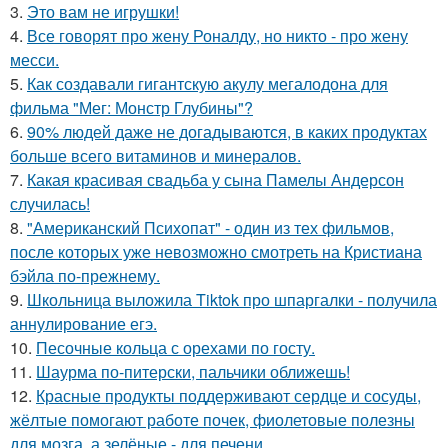
3.
Это вам не игрушки!
4.
Все говорят про жену Роналду, но никто - про жену
месси.
5.
Как создавали гигантскую акулу мегалодона для
фильма "Мег: Монстр Глубины"?
6.
90% людей даже не догадываются, в каких продуктах
больше всего витаминов и минералов.
7.
Какая красивая свадьба у сына Памелы Андерсон
случилась!
8.
"Американский Психопат" - один из тех фильмов,
после которых уже невозможно смотреть на Кристиана
бэйла по-прежнему.
9.
Школьница выложила Tiktok про шпаргалки - получила
аннулирование егэ.
10.
Песочные кольца с орехами по госту.
11.
Шаурма по-питерски, пальчики оближешь!
12.
Красные продукты поддерживают сердце и сосуды,
жёлтые помогают работе почек, фиолетовые полезны
для мозга, а зелёные - для печени.