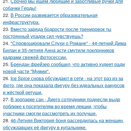
21.
Срочно мы ищем любящие и заботливые ручки для
собачки Герды!
22.
В России развивается образовательная
инфраструктура.
23.
Вместо заряда бодрости после тренировок ты
постоянный упадок сил чувствуешь?
24.
"Спровоцировали Слухи о Романе" - 44-летний Дима
Билан и 35-летняя Анна асти смутили поклонников
кадрами свежей фотосессии.
25.
Брендан фрейзер сообщил, что активно худеет ради
новой части "Мумии".
26.
Ice Spice снова обсуждают в сети - на этот раз из-за
фото, где она показала фигуру без идеальных ракурсов
и жёсткой ретуши.
27.
В зоопарке сан - Диего сотрудники поднесли выдр
поближе к посетителям во время лекции, чтобы
участники смогли рассмотреть их получше.
28.
46-Летняя Виктория боня рассердилась на женщин,
обсуждавших её фигуру в купальнике.