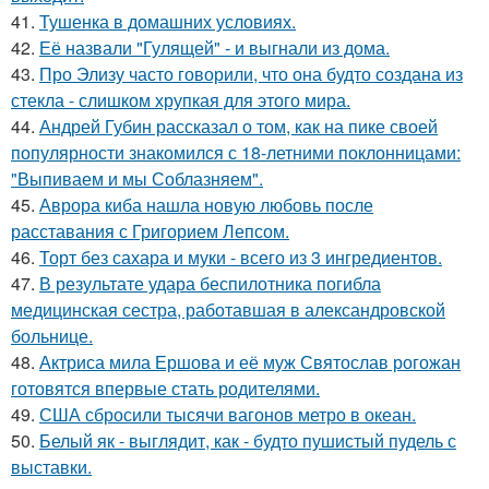
41.
Тушенка в домашних условиях.
42.
Её назвали "Гулящей" - и выгнали из дома.
43.
Про Элизу часто говорили, что она будто создана из
стекла - слишком хрупкая для этого мира.
44.
Андрей Губин рассказал о том, как на пике своей
популярности знакомился с 18-летними поклонницами:
"Выпиваем и мы Соблазняем".
45.
Аврора киба нашла новую любовь после
расставания с Григорием Лепсом.
46.
Торт без сахара и муки - всего из 3 ингредиентов.
47.
В результате удара беспилотника погибла
медицинская сестра, работавшая в александровской
больнице.
48.
Актриса мила Ершова и её муж Святослав рогожан
готовятся впервые стать родителями.
49.
США сбросили тысячи вагонов метро в океан.
50.
Белый як - выглядит, как - будто пушистый пудель с
выставки.