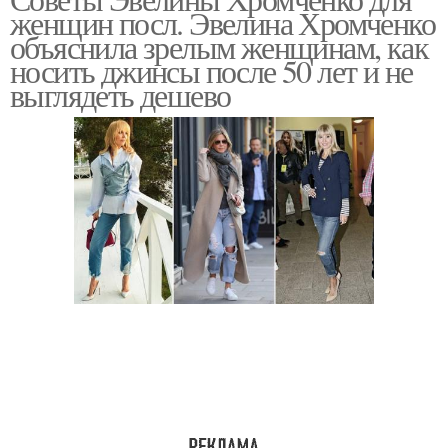
женщин посл. Эвелина Хромченко
объяснила зрелым женщинам, как
носить джинсы после 50 лет и не
выглядеть дешево