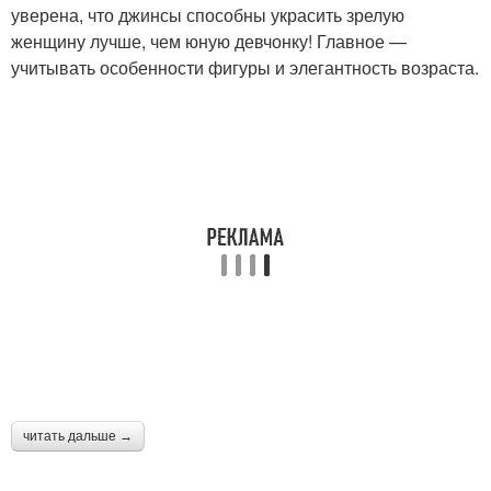
уверена, что джинсы способны украсить зрелую
женщину лучше, чем юную девчонку! Главное —
учитывать особенности фигуры и элегантность возраста.
читать дальше →