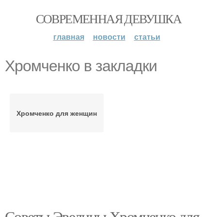
СОВРЕМЕННАЯ ДЕВУШКА
главная
новости
статьи
Хромченко в закладки
Хромченко для женщин
Советы Эвелины Хромченко для