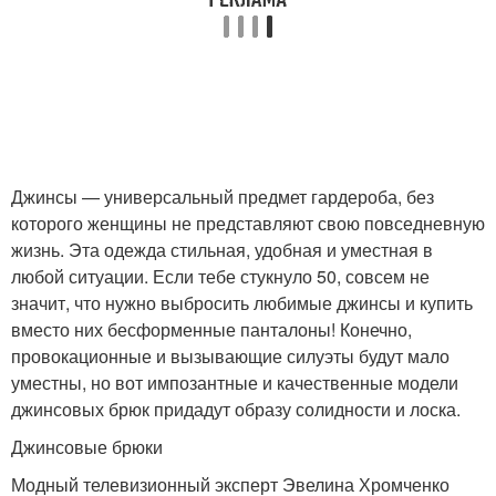
Джинсы — универсальный предмет гардероба, без
которого женщины не представляют свою повседневную
жизнь. Эта одежда стильная, удобная и уместная в
любой ситуации. Если тебе стукнуло 50, совсем не
значит, что нужно выбросить любимые джинсы и купить
вместо них бесформенные панталоны! Конечно,
провокационные и вызывающие силуэты будут мало
уместны, но вот импозантные и качественные модели
джинсовых брюк придадут образу солидности и лоска.
Джинсовые брюки
Модный телевизионный эксперт Эвелина Хромченко