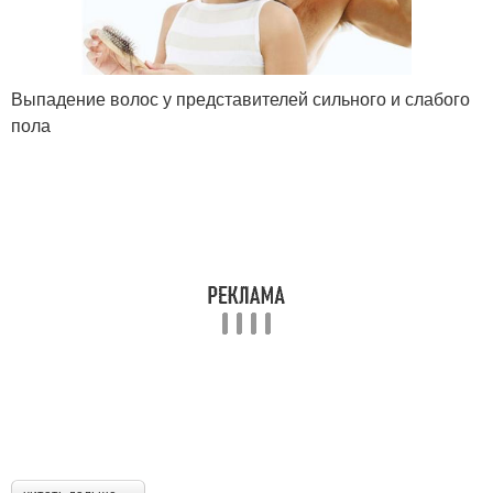
Выпадение волос у представителей сильного и слабого
пола