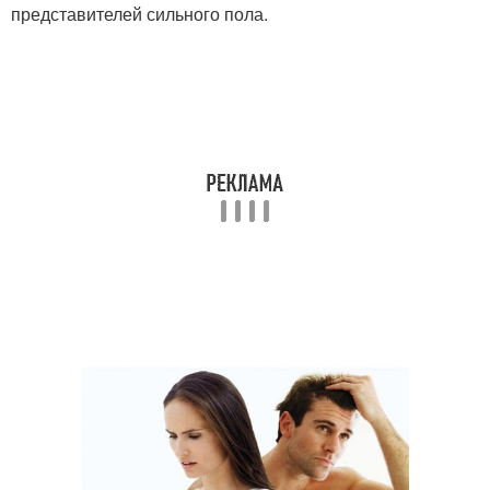
представителей сильного пола.