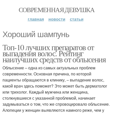
СОВРЕМЕННАЯ ДЕВУШКА
главная
новости
статьи
Хороший шампунь
Топ-10 лучших препаратов от
выпадения волос. Рейтинг
наилучших средств от облысения
Облысение – одна из самых актуальных проблем
современности. Основная причина, по которой
пациенты обращаются в клинику, – выпадение волос,
какой врач здесь поможет? Это может быть дерматолог
или трихолог. Каждый мужчина или женщина,
столкнувшиеся с указанной проблемой, начинает
задумываться о том, что же спровоцировало облысение.
Алопеции у женщин выявляются намного реже, чем у