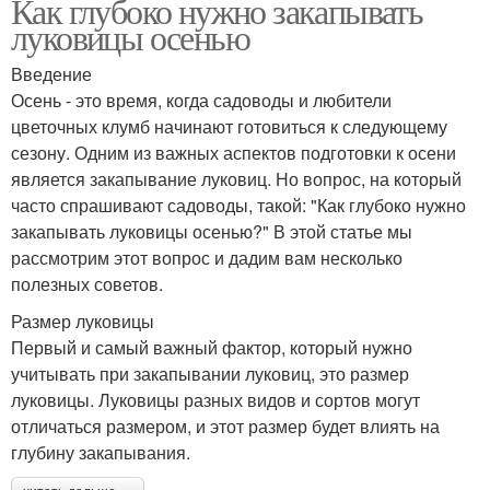
Как глубоко нужно закапывать
луковицы осенью
Введение
Осень - это время, когда садоводы и любители
цветочных клумб начинают готовиться к следующему
сезону. Одним из важных аспектов подготовки к осени
является закапывание луковиц. Но вопрос, на который
часто спрашивают садоводы, такой: "Как глубоко нужно
закапывать луковицы осенью?" В этой статье мы
рассмотрим этот вопрос и дадим вам несколько
полезных советов.
Размер луковицы
Первый и самый важный фактор, который нужно
учитывать при закапывании луковиц, это размер
луковицы. Луковицы разных видов и сортов могут
отличаться размером, и этот размер будет влиять на
глубину закапывания.