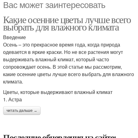
Вас может заинтересовать
Какие осенние цветы лучше всего
выбрать для влажного климата
Введение
Осень – это прекрасное время года, когда природа
одевается в яркие краски. Но не все растения могут
выдерживать влажный климат, который часто
сопровождает осень. В этой статье мы рассмотрим,
какие осенние цветы лучше всего выбрать для влажного
климата.
Цветы, которые выдерживают влажный климат
1. Астра
читать дальше →
Последние обновления на сайте: