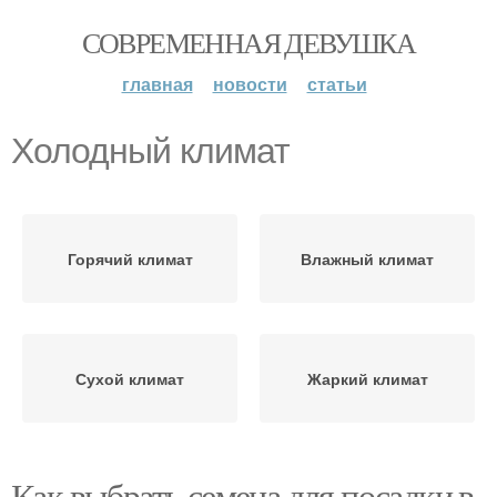
СОВРЕМЕННАЯ ДЕВУШКА
главная
новости
статьи
Холодный климат
Горячий климат
Влажный климат
Сухой климат
Жаркий климат
Как выбрать семена для посадки в