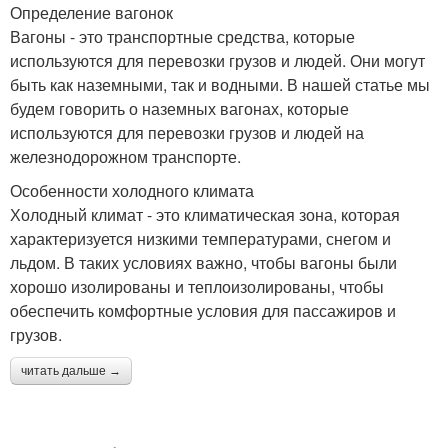
Определение вагонок
Вагоны - это транспортные средства, которые
используются для перевозки грузов и людей. Они могут
быть как наземными, так и водными. В нашей статье мы
будем говорить о наземных вагонах, которые
используются для перевозки грузов и людей на
железнодорожном транспорте.
Особенности холодного климата
Холодный климат - это климатическая зона, которая
характеризуется низкими температурами, снегом и
льдом. В таких условиях важно, чтобы вагоны были
хорошо изолированы и теплоизолированы, чтобы
обеспечить комфортные условия для пассажиров и
грузов.
читать дальше →