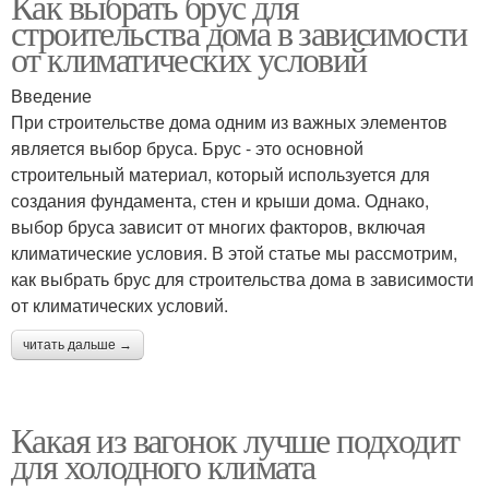
Как выбрать брус для
строительства дома в зависимости
от климатических условий
Введение
При строительстве дома одним из важных элементов
является выбор бруса. Брус - это основной
строительный материал, который используется для
создания фундамента, стен и крыши дома. Однако,
выбор бруса зависит от многих факторов, включая
климатические условия. В этой статье мы рассмотрим,
как выбрать брус для строительства дома в зависимости
от климатических условий.
читать дальше →
Какая из вагонок лучше подходит
для холодного климата