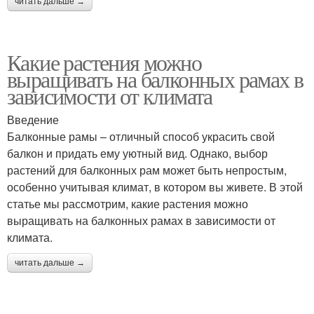
читать дальше →
Какие растения можно
выращивать на балконных рамах в
зависимости от климата
Введение
Балконные рамы – отличный способ украсить свой
балкон и придать ему уютный вид. Однако, выбор
растений для балконных рам может быть непростым,
особенно учитывая климат, в котором вы живете. В этой
статье мы рассмотрим, какие растения можно
выращивать на балконных рамах в зависимости от
климата.
читать дальше →