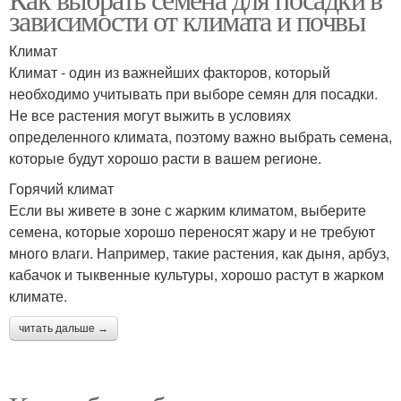
зависимости от климата и почвы
Климат
Климат - один из важнейших факторов, который
необходимо учитывать при выборе семян для посадки.
Не все растения могут выжить в условиях
определенного климата, поэтому важно выбрать семена,
которые будут хорошо расти в вашем регионе.
Горячий климат
Если вы живете в зоне с жарким климатом, выберите
семена, которые хорошо переносят жару и не требуют
много влаги. Например, такие растения, как дыня, арбуз,
кабачок и тыквенные культуры, хорошо растут в жарком
климате.
читать дальше →