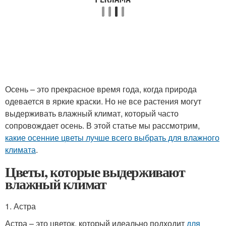
Осень – это прекрасное время года, когда природа
одевается в яркие краски. Но не все растения могут
выдерживать влажный климат, который часто
сопровождает осень. В этой статье мы рассмотрим,
какие осенние цветы лучше всего выбрать для влажного
климата
.
Цветы, которые выдерживают
влажный климат
1. Астра
Астра – это цветок, который идеально подходит
для