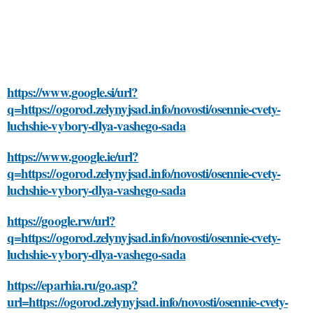
https://www.google.si/url?
q=https://ogorod.zelynyjsad.info/novosti/osennie-cvety-
luchshie-vybory-dlya-vashego-sada
https://www.google.ie/url?
q=https://ogorod.zelynyjsad.info/novosti/osennie-cvety-
luchshie-vybory-dlya-vashego-sada
https://google.rw/url?
q=https://ogorod.zelynyjsad.info/novosti/osennie-cvety-
luchshie-vybory-dlya-vashego-sada
https://eparhia.ru/go.asp?
url=https://ogorod.zelynyjsad.info/novosti/osennie-cvety-