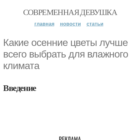
СОВРЕМЕННАЯ ДЕВУШКА
главная
новости
статьи
Какие осенние цветы лучше
всего выбрать для влажного
климата
Введение