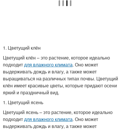
1. Цветущий клён
Цветущий клён – это растение, которое идеально
подходит
для влажного климата
. Оно может
выдерживать дождь и влагу, а также может
выращиваться на различных типах почвы. Цветущий
клён имеет красивые цветы, которые придают осени
яркий и праздничный вид.
1. Цветущий ясень
Цветущий ясень – это растение, которое идеально
подходит
для влажного климата
. Оно может
выдерживать дождь и влагу, а также может