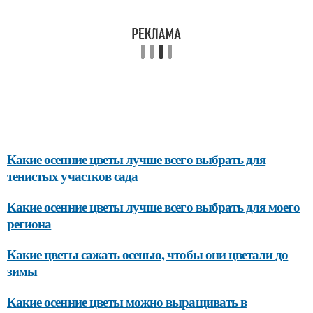
Какие осенние цветы лучше всего выбрать для
тенистых участков сада
Какие осенние цветы лучше всего выбрать для моего
региона
Какие цветы сажать осенью, чтобы они цветали до
зимы
Какие осенние цветы можно выращивать в