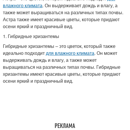
влажного климата
. Он выдерживает дождь и влагу, а
также может выращиваться на различных типах почвы.
Астра также имеет красивые цветы, которые придают
осени яркий и праздничный вид.
1. Гибридные хризантемы
Гибридные хризантемы – это цветок, который также
идеально подходит
для влажного климата
. Он может
выдерживать дождь и влагу, а также может
выращиваться на различных типах почвы. Гибридные
хризантемы имеют красивые цветы, которые придают
осени яркий и праздничный вид.