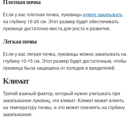
Плотная почва
Если у вас плотная почва, луковицы
нужно закапывать
на глубину 15-20 см. Этот размер будет обеспечивать
луковице достаточно места для роста и развития.
Легкая почва
Если у вас легкая почва, луковицы можно закапывать на
глубину 10-15 см. Этот размер будет достаточным, чтобы
луковица была защищена от холодов и вредителей.
Климат
Третий важный фактор, который нужно учитывать при
закапывании луковиц, это климат. Климат может влиять
на температуру почвы, и это может повлиять на глубину
закапывания.