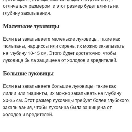
отличаться размером, и этот размер будет влиять на
глубину закапывания.
Маленькие луковицы
Если вы закапываете маленькие луковицы, такие как
тюльпаны, нарциссы или сирень, их можно закапывать
на глубину 10-15 см. Этого будет достаточно, чтобы
луковица была защищена от холодов и вредителей.
Большие луковицы
Если вы закапываете большие луковицы, такие как
лилии или гиацинты, их можно закапывать на глубину
20-25 см. Этот размер луковицы требует более глубокого
закапывания, чтобы луковица была защищена от
холодов и вредителей.