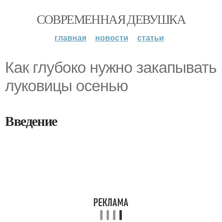
СОВРЕМЕННАЯ ДЕВУШКА
главная
новости
статьи
Как глубоко нужно закапывать
луковицы осенью
Введение