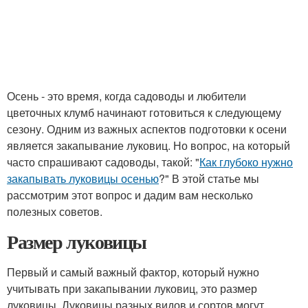
Осень - это время, когда садоводы и любители
цветочных клумб начинают готовиться к следующему
сезону. Одним из важных аспектов подготовки к осени
является закапывание луковиц. Но вопрос, на который
часто спрашивают садоводы, такой: "
Как глубоко нужно
закапывать луковицы осенью
?" В этой статье мы
рассмотрим этот вопрос и дадим вам несколько
полезных советов.
Размер луковицы
Первый и самый важный фактор, который нужно
учитывать при закапывании луковиц, это размер
луковицы. Луковицы разных видов и сортов могут