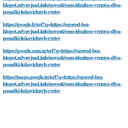
hlopot.zelynyjsad.info/novosti/osen-idealnoe-vremya-dlya-
posadki-lukovichnyh-cvetov
https://google.fr/url?q=https://ogorod-bez-
hlopot.zelynyjsad.info/novosti/osen-idealnoe-vremya-dlya-
posadki-lukovichnyh-cvetov
https://google.com.sg/url?q=https://ogorod-bez-
hlopot.zelynyjsad.info/novosti/osen-idealnoe-vremya-dlya-
posadki-lukovichnyh-cvetov
https://maps.google.tn/url?q=https://ogorod-bez-
hlopot.zelynyjsad.info/novosti/osen-idealnoe-vremya-dlya-
posadki-lukovichnyh-cvetov