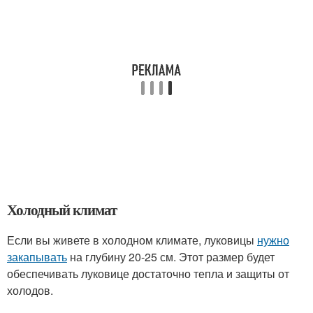
Холодный климат
Если вы живете в холодном климате, луковицы
нужно
закапывать
на глубину 20-25 см. Этот размер будет
обеспечивать луковице достаточно тепла и защиты от
холодов.