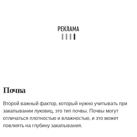
Почва
Второй важный фактор, который нужно учитывать при
закапывании луковиц, это тип почвы. Почвы могут
отличаться плотностью и влажностью, и это может
повлиять на глубину закапывания.