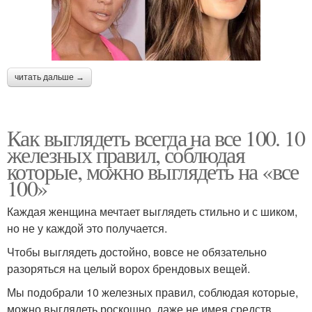
читать дальше →
Как выглядеть всегда на все 100. 10
железных правил, соблюдая
которые, можно выглядеть на «все
100»
Каждая женщина мечтает выглядеть стильно и с шиком,
но не у каждой это получается.
Чтобы выглядеть достойно, вовсе не обязательно
разоряться на целый ворох брендовых вещей.
Мы подобрали 10 железных правил, соблюдая которые,
можно выглядеть роскошно, даже не имея средств.