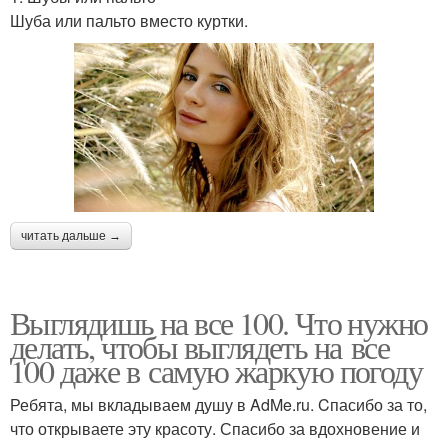
Шуба или пальто вместо куртки.
читать дальше →
Выглядишь на все 100. Что нужно
делать, чтобы выглядеть на все
100 даже в самую жаркую погоду
Ребята, мы вкладываем душу в AdMe.ru. Cпасибо за то,
что открываете эту красоту. Спасибо за вдохновение и