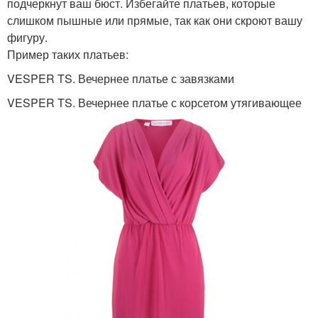
подчеркнут ваш бюст. Избегайте платьев, которые
слишком пышные или прямые, так как они скроют вашу
фигуру.
Пример таких платьев:
VESPER TS. Вечернее платье с завязками
VESPER TS. Вечернее платье с корсетом утягивающее