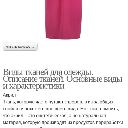
читать дальше →
Виды тканей для одежды.
Описание тканей. Основные виды
и характеристики
Акрил
Ткань, которую часто путают с шерстью из-за общих
свойств и похожего внешнего вида. Но стоит помнить,
что акрил – это синтетическая, а не натуральная
материя, которую производят из продуктов переработки