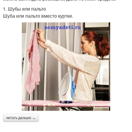
1. Шубы или пальто
Шуба или пальто вместо куртки.
читать дальше →