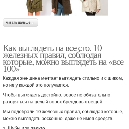
читать дальше →
Как выглядеть на все сто. 10
железных правил, соблюдая
которые, можно выглядеть на «все
100»
Каждая женщина мечтает выглядеть стильно и с шиком,
но не у каждой это получается.
Чтобы выглядеть достойно, вовсе не обязательно
разоряться на целый ворох брендовых вещей.
Мы подобрали 10 железных правил, соблюдая которые,
можно выглядеть роскошно, даже не имея средств.
1. Шубы или пальто