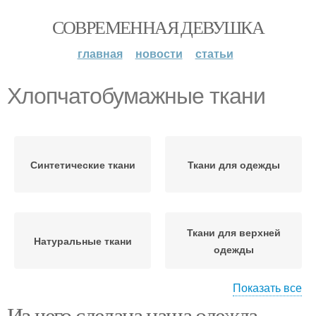
СОВРЕМЕННАЯ ДЕВУШКА
главная
новости
статьи
Хлопчатобумажные ткани
Синтетические ткани
Ткани для одежды
Ткани для верхней
Натуральные ткани
одежды
Показать все
Из чего сделана наша одежда.