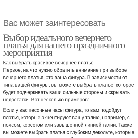
Вас может заинтересовать
Выбор идеального вечернего
платья для вашего праздничного
мероприятия
Как выбрать красивое вечернее платье
Первое, на что нужно обратить внимание при выборе
вечернего платья, это ваша фигура. В зависимости от
типа вашей фигуры, вы можете выбрать платье, которое
будет подчеркивать ваши сильные стороны и скрывать
недостатки. Вот несколько примеров:
Если у вас песочные часы фигура, то вам подойдут
платья, которые акцентируют вашу талию, например, с
поясом, корсетом или завышенной линией талии. Также
вы можете выбрать платья с глубоким декольте, которые