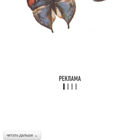
читать дальше →