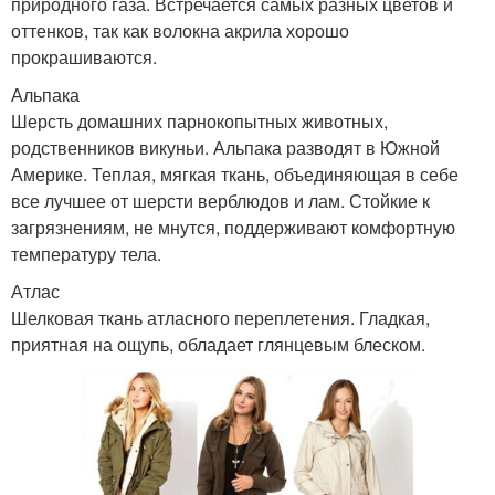
природного газа. Встречается самых разных цветов и
оттенков, так как волокна акрила хорошо
прокрашиваются.
Альпака
Шерсть домашних парнокопытных животных,
родственников викуньи. Альпака разводят в Южной
Америке. Теплая, мягкая ткань, объединяющая в себе
все лучшее от шерсти верблюдов и лам. Стойкие к
загрязнениям, не мнутся, поддерживают комфортную
температуру тела.
Атлас
Шелковая ткань атласного переплетения. Гладкая,
приятная на ощупь, обладает глянцевым блеском.