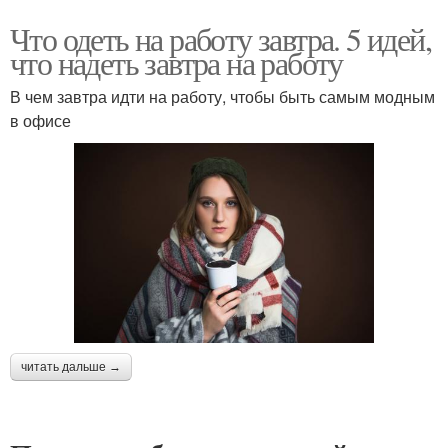
Что одеть на работу завтра. 5 идей,
что надеть завтра на работу
В чем завтра идти на работу, чтобы быть самым модным
в офисе
читать дальше →