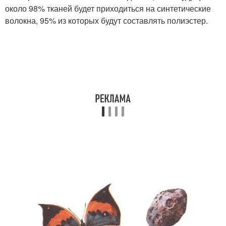
около 98% тканей будет приходиться на синтетические
волокна, 95% из которых будут составлять полиэстер.