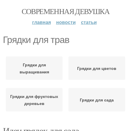
СОВРЕМЕННАЯ ДЕВУШКА
главная
новости
статьи
Грядки для трав
Грядки для
Грядки для цветов
выращивания
Грядки для фруктовых
Грядки для сада
деревьев
Идеи грядок для сада