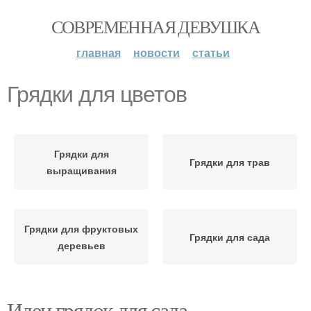
СОВРЕМЕННАЯ ДЕВУШКА
главная
новости
статьи
Грядки для цветов
Грядки для
Грядки для трав
выращивания
Грядки для фруктовых
Грядки для сада
деревьев
Идеи грядок для сада