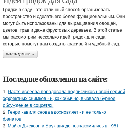
Грядки в саду - это отличный способ организовать
пространство и сделать его более функциональным. Они
могут быть использованы для выращивания овощей,
цветов, трав и даже фруктовых деревьев. В этой статье
мы рассмотрим несколько идей грядок для сада,
которые помогут вам создать красивый и удобный сад.
читать дальше →
Последние обновления на сайте:
1.
Настя ивлеева порадовала подписчиков новой серией
эффектных снимков - и, как обычно, вызвала бурное
обсуждение в соцсетях.
2.
Генри кавилл снова вдохновляет - и не только
фанатов.
3.
Майкл Джексон и Брук шилдс познакомились в 1981