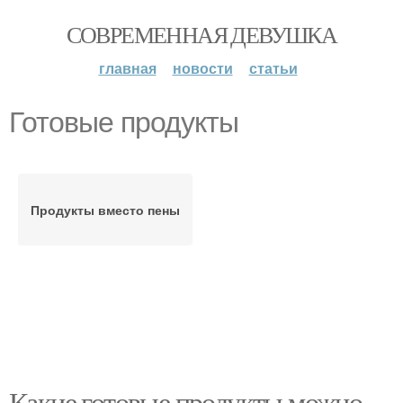
СОВРЕМЕННАЯ ДЕВУШКА
главная
новости
статьи
Готовые продукты
Продукты вместо пены
Какие готовые продукты можно