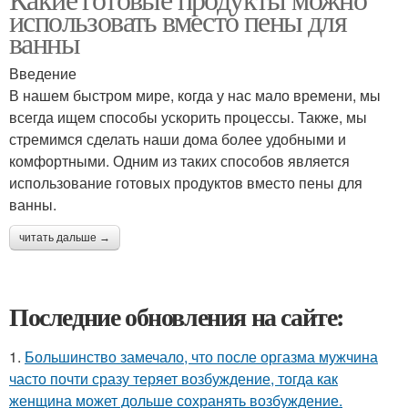
использовать вместо пены для
ванны
Введение
В нашем быстром мире, когда у нас мало времени, мы
всегда ищем способы ускорить процессы. Также, мы
стремимся сделать наши дома более удобными и
комфортными. Одним из таких способов является
использование готовых продуктов вместо пены для
ванны.
читать дальше →
Последние обновления на сайте:
1.
Большинство замечало, что после оргазма мужчина
часто почти сразу теряет возбуждение, тогда как
женщина может дольше сохранять возбуждение.