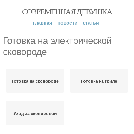
СОВРЕМЕННАЯ ДЕВУШКА
главная
новости
статьи
Готовка на электрической
сковороде
Готовка на сковороде
Готовка на гриле
Уход за сковородой