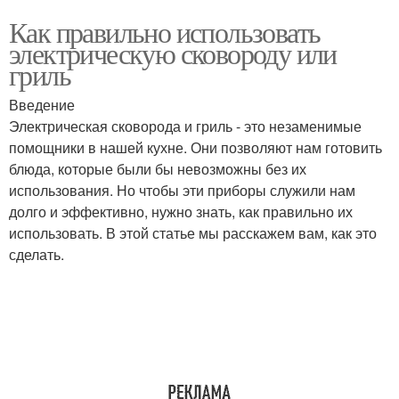
Как правильно использовать
электрическую сковороду или
гриль
Введение
Электрическая сковорода и гриль - это незаменимые
помощники в нашей кухне. Они позволяют нам готовить
блюда, которые были бы невозможны без их
использования. Но чтобы эти приборы служили нам
долго и эффективно, нужно знать, как правильно их
использовать. В этой статье мы расскажем вам, как это
сделать.