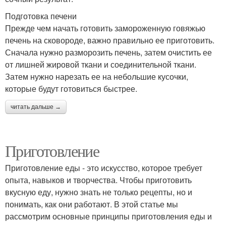
Подготовка печени
Прежде чем начать готовить замороженную говяжью
печень на сковороде, важно правильно ее приготовить.
Сначала нужно разморозить печень, затем очистить ее
от лишней жировой ткани и соединительной ткани.
Затем нужно нарезать ее на небольшие кусочки,
которые будут готовиться быстрее.
читать дальше →
Приготовление
Приготовление еды - это искусство, которое требует
опыта, навыков и творчества. Чтобы приготовить
вкусную еду, нужно знать не только рецепты, но и
понимать, как они работают. В этой статье мы
рассмотрим основные принципы приготовления еды и