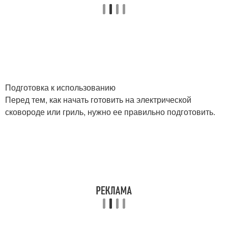
Подготовка к использованию
Перед тем, как начать готовить на электрической
сковороде или гриль, нужно ее правильно подготовить.