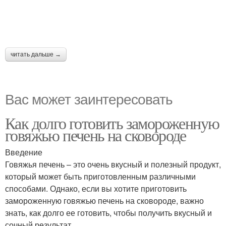
читать дальше →
Вас может заинтересовать
Как долго готовить замороженную
говяжью печень на сковороде
Введение
Говяжья печень – это очень вкусный и полезный продукт,
который может быть приготовленным различными
способами. Однако, если вы хотите приготовить
замороженную говяжью печень на сковороде, важно
знать, как долго ее готовить, чтобы получить вкусный и
сочный результат.