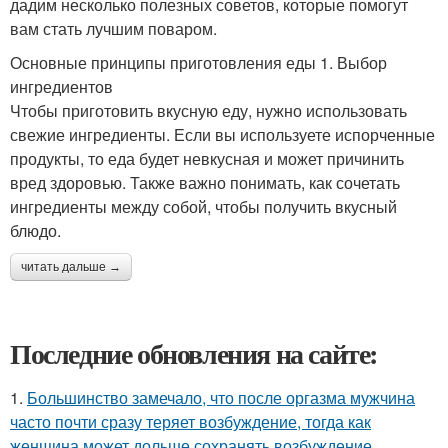
дадим несколько полезных советов, которые помогут
вам стать лучшим поваром.
Основные принципы приготовления еды 1. Выбор
ингредиентов
Чтобы приготовить вкусную еду, нужно использовать
свежие ингредиенты. Если вы используете испорченные
продукты, то еда будет невкусная и может причинить
вред здоровью. Также важно понимать, как сочетать
ингредиенты между собой, чтобы получить вкусный
блюдо.
читать дальше →
Последние обновления на сайте:
1.
Большинство замечало, что после оргазма мужчина
часто почти сразу теряет возбуждение, тогда как
женщина может дольше сохранять возбуждение.