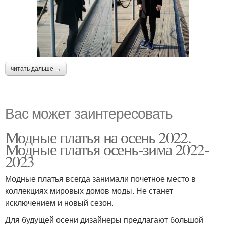
читать дальше →
Вас может заинтересовать
Модные платья на осень 2022.
Модные платья осень-зима 2022-
2023
Модные платья всегда занимали почетное место в
коллекциях мировых домов моды. Не станет
исключением и новый сезон.
Для будущей осени дизайнеры предлагают большой