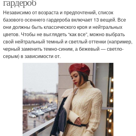
гардероб
Независимо от возраста и предпочтений, список
базового осеннего гардероба включает 13 вещей. Все
они должны быть классического кроя и нейтральных
цветов. Чтобы не выглядеть “как все”, можно выбрать
свой нейтральный темный и светлый оттенки (например,
черный заменить темно-синим, а бежевый — светло-
серым) в зависимости от.