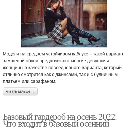
Модели на среднем устойчивом каблуке – такой вариант
замшевой обуви предпочитают многие девушки и
женщины в качестве повседневного варианта, который
отлично смотрится как с джинсами, так и с будничным
платьем или сарафаном.
читать дальше →
Базовый гардероб на осень 2022.
Что входит в базовый осенний