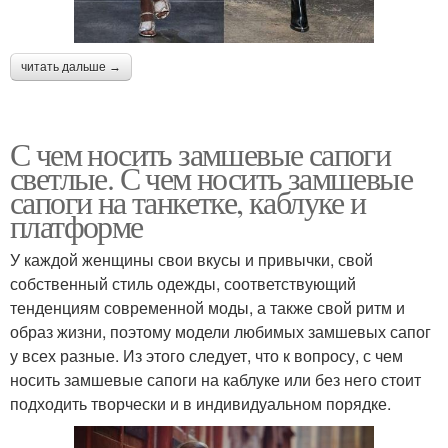
читать дальше →
С чем носить замшевые сапоги
светлые. С чем носить замшевые
сапоги на танкетке, каблуке и
платформе
У каждой женщины свои вкусы и привычки, свой
собственный стиль одежды, соответствующий
тенденциям современной моды, а также свой ритм и
образ жизни, поэтому модели любимых замшевых сапог
у всех разные. Из этого следует, что к вопросу, с чем
носить замшевые сапоги на каблуке или без него стоит
подходить творчески и в индивидуальном порядке.