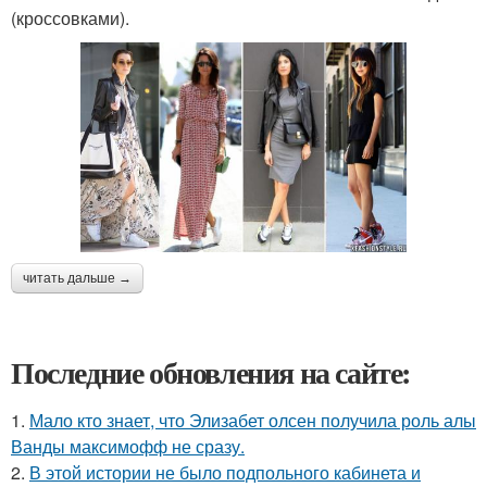
(кроссовками).
читать дальше →
Последние обновления на сайте:
1.
Мало кто знает, что Элизабет олсен получила роль алы
Ванды максимофф не сразу.
2.
В этой истории не было подпольного кабинета и