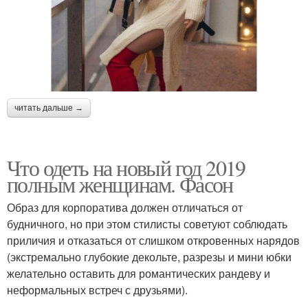
читать дальше →
Что одеть на новый год 2019
полным женщинам. Фасон
Образ для корпоратива должен отличаться от
будничного, но при этом стилисты советуют соблюдать
приличия и отказаться от слишком откровенных нарядов
(экстремально глубокие декольте, разрезы и мини юбки
желательно оставить для романтических рандеву и
неформальных встреч с друзьями).