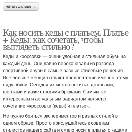
читать дальше →
Как носить кеды с платьем. Платье
+ Кеды: как сочетать, чтобы
выглядеть стильно?
Кеды и кроссовки — очень удобная и стильная обувь на
каждый день. Они давно перекочевали из разряда
спортивной обуви в самые разные стилевые решения.
Всё больше женщин отдают предпочтение именно этому
виду обуви. Сегодня их можно носить с джинсами,
шортами и даже строгими брюками. Самым же
интересным и актуальным вариантом является
сочетание «кроссовки (кеды) и платье».
Не нужно бояться экспериментов и разных стилей в
одном образе. Просто прислушайтесь к советам
стилистов нашего сайта и смело носите платья с кедами