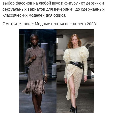
выбор фасонов на любой вкус и фигуру - от дерзких и
сексуальных вариатов для вечеринки, до сдержанных
классических моделей для офиса.
Смотрите также: Модные платья весна-лето 2023