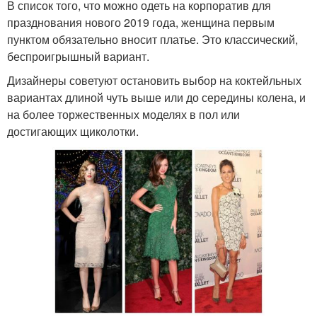
В список того, что можно одеть на корпоратив для
празднования нового 2019 года, женщина первым
пунктом обязательно вносит платье. Это классический,
беспроигрышный вариант.
Дизайнеры советуют остановить выбор на коктейльных
вариантах длиной чуть выше или до середины колена, и
на более торжественных моделях в пол или
достигающих щиколотки.