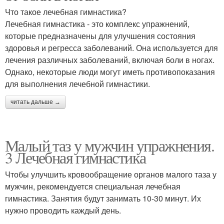
Что такое лечебная гимнастика?
Лечебная гимнастика - это комплекс упражнений,
которые предназначены для улучшения состояния
здоровья и регресса заболеваний. Она используется для
лечения различных заболеваний, включая боли в ногах.
Однако, некоторые люди могут иметь противопоказания
для выполнения лечебной гимнастики.
читать дальше →
Малый таз у мужчин упражнения.
3 Лечебная гимнастика
Чтобы улучшить кровообращение органов малого таза у
мужчин, рекомендуется специальная лечебная
гимнастика. Занятия будут занимать 10-30 минут. Их
нужно проводить каждый день.