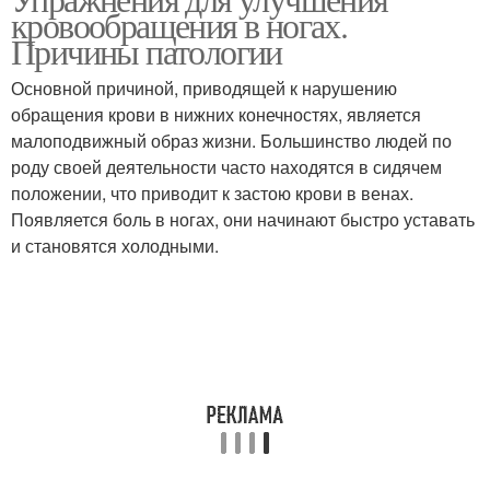
кровообращения в ногах.
Причины патологии
Основной причиной, приводящей к нарушению
обращения крови в нижних конечностях, является
малоподвижный образ жизни. Большинство людей по
роду своей деятельности часто находятся в сидячем
положении, что приводит к застою крови в венах.
Появляется боль в ногах, они начинают быстро уставать
и становятся холодными.