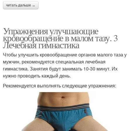
читать дальше →
Упражнения улучшающие
кровообращение в малом тазу. 3
Лечебная гимнастика
Чтобы улучшить кровообращение органов малого таза у
мужчин, рекомендуется специальная лечебная
гимнастика. Занятия будут занимать 10-30 минут. Их
нужно проводить каждый день.
Рекомендуется выполнять следующие упражнения: