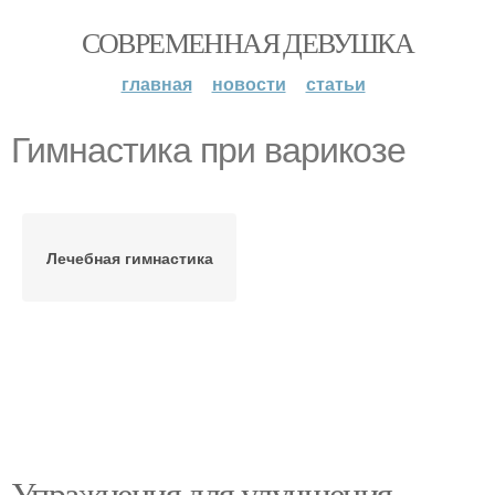
СОВРЕМЕННАЯ ДЕВУШКА
главная
новости
статьи
Гимнастика при варикозе
Лечебная гимнастика
Упражнения для улучшения