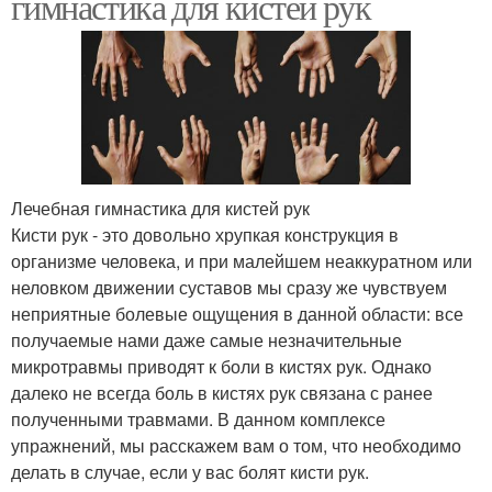
гимнастика для кистей рук
Лечебная гимнастика для кистей рук
Кисти рук - это довольно хрупкая конструкция в
организме человека, и при малейшем неаккуратном или
неловком движении суставов мы сразу же чувствуем
неприятные болевые ощущения в данной области: все
получаемые нами даже самые незначительные
микротравмы приводят к боли в кистях рук. Однако
далеко не всегда боль в кистях рук связана с ранее
полученными травмами. В данном комплексе
упражнений, мы расскажем вам о том, что необходимо
делать в случае, если у вас болят кисти рук.