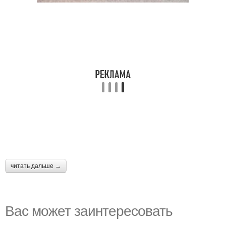
читать дальше →
Вас может заинтересовать