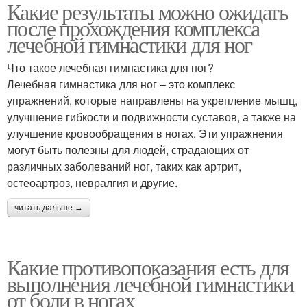
Какие результаты можно ожидать
после прохождения комплекса
лечебной гимнастики для ног
Что такое лечебная гимнастика для ног?
Лечебная гимнастика для ног – это комплекс
упражнений, которые направлены на укрепление мышц,
улучшение гибкости и подвижности суставов, а также на
улучшение кровообращения в ногах. Эти упражнения
могут быть полезны для людей, страдающих от
различных заболеваний ног, таких как артрит,
остеоартроз, невралгия и другие.
читать дальше →
Какие противопоказания есть для
выполнения лечебной гимнастики
от боли в ногах