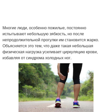
Многие люди, особенно пожилые, постоянно
испытывают небольшую зябкость, но после
непродолжительной прогулки им становится жарко.
Объясняется это тем, что даже такая небольшая
физическая нагрузка усиливает циркуляцию крови,
избавляя от синдрома холодных ног.