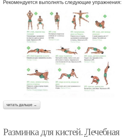
Рекомендуется выполнять следующие упражнения:
читать дальше →
Разминка для кистей. Лечебная