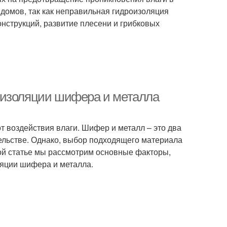
 домов, так как неправильная гидроизоляция
нструкций, развитие плесени и грибковых
оизоляции шифера и металла
т воздействия влаги. Шифер и металл – это два
ельстве. Однако, выбор подходящего материала
ой статье мы рассмотрим основные факторы,
ляции шифера и металла.