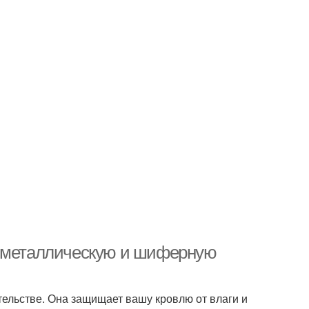
а металлическую и шиферную
ельстве. Она защищает вашу кровлю от влаги и