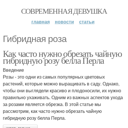
СОВРЕМЕННАЯ ДЕВУШКА
главная
новости
статьи
Гибридная роза
Как часто нужно обрезать чайную
гибридную розу белла Перла
Введение
Розы - это одни из самых популярных цветовых
растений, которые можно выращивать в саду. Однако,
чтобы они выглядели красиво и плодоносили, их нужно
правильно ухаживать. Одним из важных аспектов ухода
за розами является обрезка. В этой статье мы
рассмотрим, как часто нужно обрезать чайную
гибридную розу белла Перла.