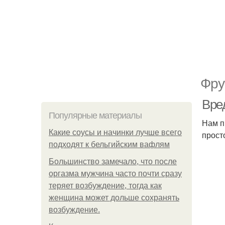
Фру
Вре
Популярные материалы
Нам п
Какие соусы и начинки лучше всего
прост
подходят к бельгийским вафлям
Большинство замечало, что после
оргазма мужчина часто почти сразу
теряет возбуждение, тогда как
женщина может дольше сохранять
возбуждение.