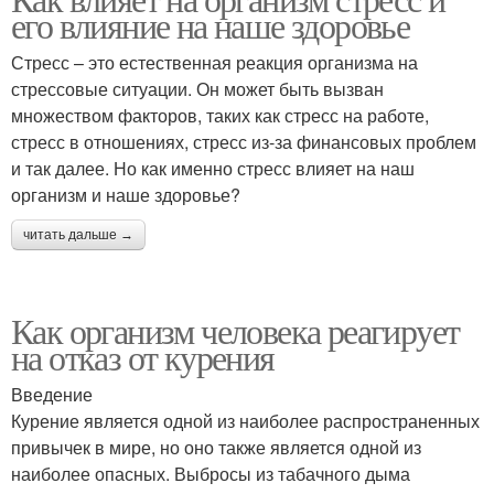
его влияние на наше здоровье
Стресс – это естественная реакция организма на
стрессовые ситуации. Он может быть вызван
множеством факторов, таких как стресс на работе,
стресс в отношениях, стресс из-за финансовых проблем
и так далее. Но как именно стресс влияет на наш
организм и наше здоровье?
читать дальше →
Как организм человека реагирует
на отказ от курения
Введение
Курение является одной из наиболее распространенных
привычек в мире, но оно также является одной из
наиболее опасных. Выбросы из табачного дыма