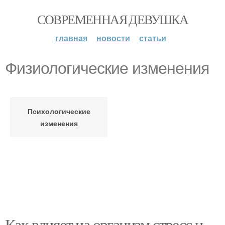
СОВРЕМЕННАЯ ДЕВУШКА
главная
новости
статьи
Физиологические изменения
Психологические
изменения
Как влияет на организм стресс и