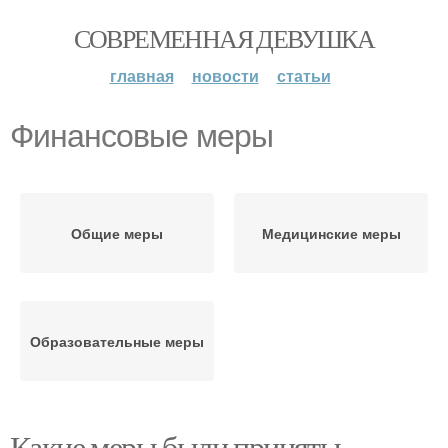
СОВРЕМЕННАЯ ДЕВУШКА
главная
новости
статьи
Финансовые меры
Общие меры
Медицинские меры
Образовательные меры
Какие меры были приняты