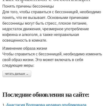
Понять причины бессонницы
Для того, чтобы справиться с бессонницей, необходимо
понять, что ее вызывает. Основными причинами
бессонницы могут быть стресс, плохое питание,
недостаток движения, чрезмерное употребление
кофеина и алкоголя, а также неправильная
освещенность в комнате.
Изменение образа жизни
Чтобы справиться с бессонницей, необходимо изменить
свой образ жизни. Это может включать в себя
следующие меры:
читать дальше →
Последние обновления на сайте:
1.
Анастасия Волочкова недавно опубликовала