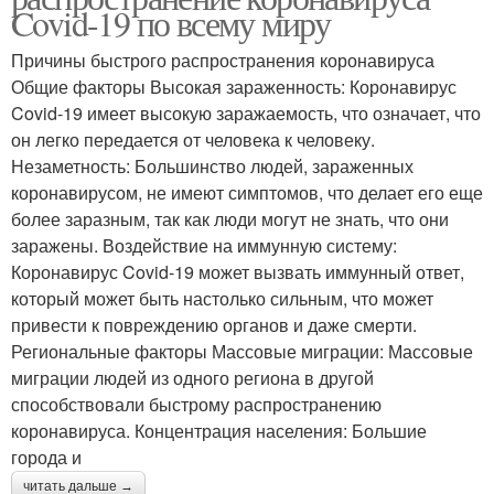
Covid-19 по всему миру
Причины быстрого распространения коронавируса
Общие факторы Высокая зараженность: Коронавирус
Covid-19 имеет высокую заражаемость, что означает, что
он легко передается от человека к человеку.
Незаметность: Большинство людей, зараженных
коронавирусом, не имеют симптомов, что делает его еще
более заразным, так как люди могут не знать, что они
заражены. Воздействие на иммунную систему:
Коронавирус Covid-19 может вызвать иммунный ответ,
который может быть настолько сильным, что может
привести к повреждению органов и даже смерти.
Региональные факторы Массовые миграции: Массовые
миграции людей из одного региона в другой
способствовали быстрому распространению
коронавируса. Концентрация населения: Большие
города и
читать дальше →