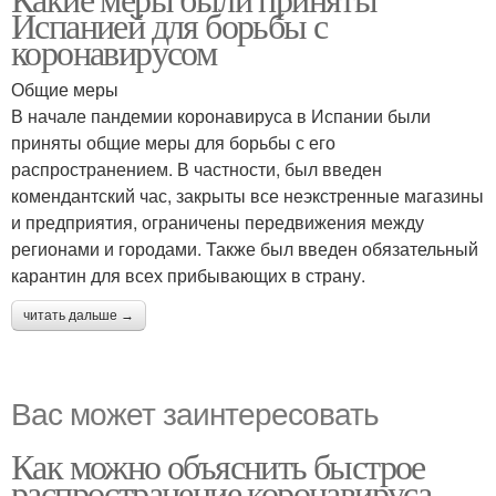
Испанией для борьбы с
коронавирусом
Общие меры
В начале пандемии коронавируса в Испании были
приняты общие меры для борьбы с его
распространением. В частности, был введен
комендантский час, закрыты все неэкстренные магазины
и предприятия, ограничены передвижения между
регионами и городами. Также был введен обязательный
карантин для всех прибывающих в страну.
читать дальше →
Вас может заинтересовать
Как можно объяснить быстрое
распространение коронавируса