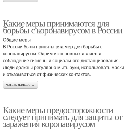
Какие меры принимаются для
борьбы с коронавирусом в России
Общие меры
В России были приняты ряд мер для борьбы с
коронавирусом. Одним из основных является
соблюдение гигиены и социального дистанцирования.
Люди должны регулярно мыть руки, использовать маски
и отказываться от физических контактов.
читать дальше →
Какие меры предосторожности
следует принимать для защиты от
заражения коронавирусом