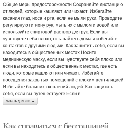
Общие меры предосторожности Сохраняйте дистанцию
от людей, которые кашляют или чихают. Избегайте
касания глаз, носа и рта, если не мыли руки. Проводите
регулярную гигиену рук, мыть их с мылом и водой или
используйте спиртовой раствор для рук. Если вы
чувствуете себя плохо, оставайтесь дома и избегайте
контактов с другими людьми. Как защитить себя, если вы
находитесь в общественных местах Носите
медицинскую маску, если вы чувствуете себя плохо или
если вы находитесь в общественных местах, где есть
люди, которые кашляют или чихают. Избегайте
посещения закрытых помещений с плохим вентиляцией.
Избегайте больших скоплений людей. Как защитить
себя, если вы путешествуете Если в
читать дальше →
Как справиться с бессонницей