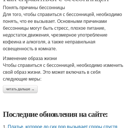
Понять причины бессонницы
Для того, чтобы справиться с бессонницей, необходимо
понять, что ее вызывает. Основными причинами
бессонницы могут быть стресс, плохое питание,
недостаток движения, чрезмерное употребление
кофеина и алкоголя, а также неправильная
освещенность в комнате.
Изменение образа жизни
Чтобы справиться с бессонницей, необходимо изменить
свой образ жизни. Это может включать в себя
следующие меры:
читать дальше →
Последние обновления на сайте:
1.
Платье, которое до сих пор вызывает споры спустя