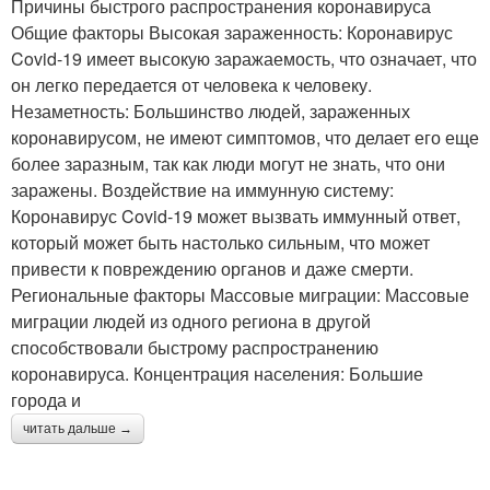
Причины быстрого распространения коронавируса
Общие факторы Высокая зараженность: Коронавирус
Covid-19 имеет высокую заражаемость, что означает, что
он легко передается от человека к человеку.
Незаметность: Большинство людей, зараженных
коронавирусом, не имеют симптомов, что делает его еще
более заразным, так как люди могут не знать, что они
заражены. Воздействие на иммунную систему:
Коронавирус Covid-19 может вызвать иммунный ответ,
который может быть настолько сильным, что может
привести к повреждению органов и даже смерти.
Региональные факторы Массовые миграции: Массовые
миграции людей из одного региона в другой
способствовали быстрому распространению
коронавируса. Концентрация населения: Большие
города и
читать дальше →