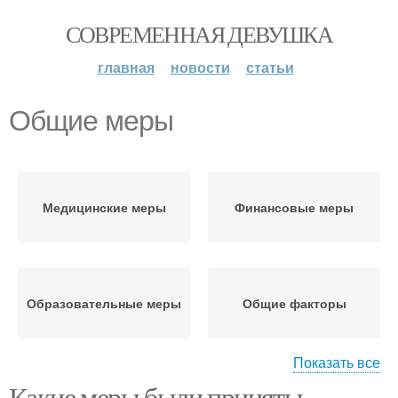
СОВРЕМЕННАЯ ДЕВУШКА
главная
новости
статьи
Общие меры
Медицинские меры
Финансовые меры
Образовательные меры
Общие факторы
Показать все
Какие меры были приняты