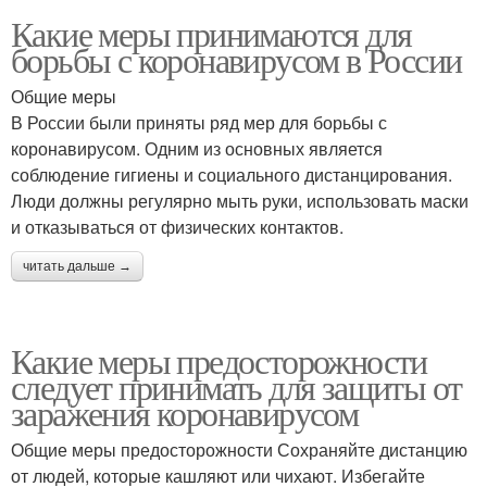
Какие меры принимаются для
борьбы с коронавирусом в России
Общие меры
В России были приняты ряд мер для борьбы с
коронавирусом. Одним из основных является
соблюдение гигиены и социального дистанцирования.
Люди должны регулярно мыть руки, использовать маски
и отказываться от физических контактов.
читать дальше →
Какие меры предосторожности
следует принимать для защиты от
заражения коронавирусом
Общие меры предосторожности Сохраняйте дистанцию
от людей, которые кашляют или чихают. Избегайте