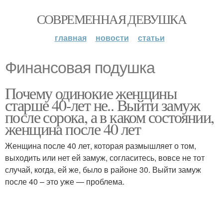
СОВРЕМЕННАЯ ДЕВУШКА
главная
новости
статьи
Финансовая подушка
Почему одинокие женщины
старше 40-лет не.. Выйти замуж
после сорока, а в каком состоянии,
женщина после 40 лет
Женщина после 40 лет, которая размышляет о том,
выходить или нет ей замуж, согласитесь, вовсе не тот
случай, когда, ей же, было в районе 30. Выйти замуж
после 40 – это уже — проблема.