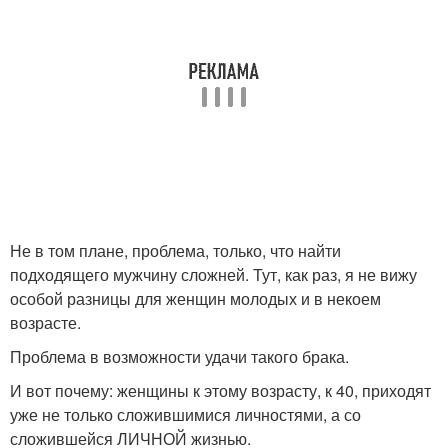
Не в том плане, проблема, только, что найти
подходящего мужчину сложней. Тут, как раз, я не вижу
особой разницы для женщин молодых и в некоем
возрасте.
Проблема в возможности удачи такого брака.
И вот почему: женщины к этому возрасту, к 40, приходят
уже не только сложившимися личностями, а со
сложившейся ЛИЧНОЙ жизнью.