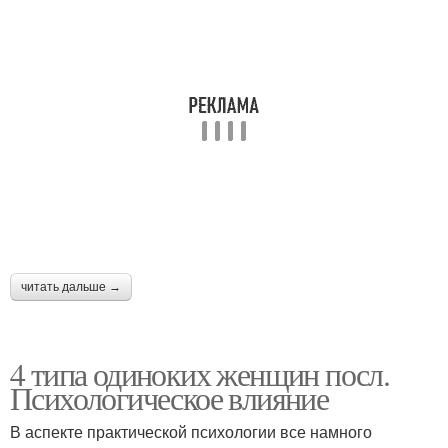
читать дальше →
4 типа одиноких женщин посл.
Психологическое влияние
В аспекте практической психологии все намного