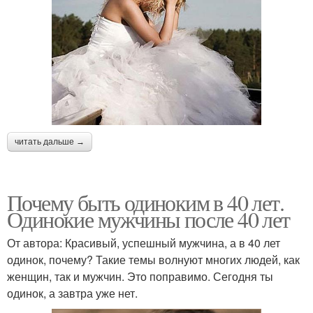
читать дальше →
Почему быть одиноким в 40 лет.
Одинокие мужчины после 40 лет
От автора: Красивый, успешный мужчина, а в 40 лет
одинок, почему? Такие темы волнуют многих людей, как
женщин, так и мужчин. Это поправимо. Сегодня ты
одинок, а завтра уже нет.