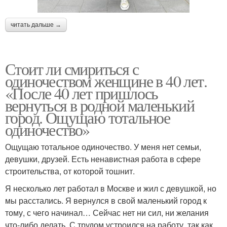
читать дальше →
Стоит ли смириться с
одиночеством женщине в 40 лет.
«После 40 лет пришлось
вернуться в родной маленький
город. Ощущаю тотальное
одиночество»
Ощущаю тотальное одиночество. У меня нет семьи,
девушки, друзей. Есть ненавистная работа в сфере
строительства, от которой тошнит.
Я несколько лет работал в Москве и жил с девушкой, но
мы расстались. Я вернулся в свой маленький город к
тому, с чего начинал… Сейчас нет ни сил, ни желания
что-либо делать. С трудом устроился на работу, так как