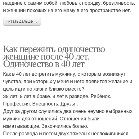
наедине с самим собой, любовь к порядку, брезгливость,
и женщин похожих на его маму в его пространстве нет.
читать дальше →
Как пережить одиночество
женщине после 40 лет.
Одиночество в 40 лет
Как в 40 лет встретить мужчину, с которым возникнут
чувства, при которых у меня и него появится желание и
цель идти по жизни близко вместе?
38 лет. 8 лет в браке. 8 лет в разводе. Ребёнок.
Профессия. Внешность. Друзья.
Друг за другом случились два очень неумно выбранных
мужчин для отношений. Отношения были
изматывающие. Закончились болью.
После развода и потом двух тяжелых несложившихся