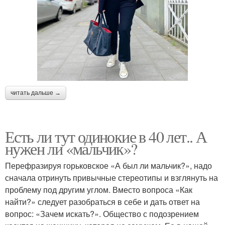
читать дальше →
Есть ли тут одинокие в 40 лет.. А
нужен ли «мальчик»?
Перефразируя горьковское «А был ли мальчик?», надо
сначала отринуть привычные стереотипы и взглянуть на
проблему под другим углом. Вместо вопроса «Как
найти?» следует разобраться в себе и дать ответ на
вопрос: «Зачем искать?». Общество с подозрением