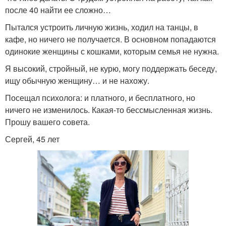
после 40 найти ее сложно…
Пытался устроить личную жизнь, ходил на танцы, в
кафе, но ничего не получается. В основном попадаются
одинокие женщины с кошками, которым семья не нужна.
Я высокий, стройный, не курю, могу поддержать беседу,
ищу обычную женщину… и не нахожу.
Посещал психолога: и платного, и бесплатного, но
ничего не изменилось. Какая-то бессмысленная жизнь.
Прошу вашего совета.
Сергей, 45 лет