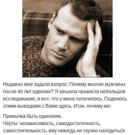
Недавно мне задали вопрос: Почему многие мужчины
после 40 лет одиноки? Я решила провести небольшое
исследование, и вот, что у меня получилось. Поделюсь
этими выводами с Вами здесь. Итак, почему же:
Привычка быть одиноким.
Черты: независимость, самодостаточность,
самостоятельность, ему никогда не скучно находиться