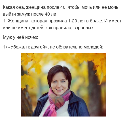
Какая она, женщина после 40, чтобы мочь или не мочь
выйти замуж после 40 лет
1. Женщина, которая прожила 1-20 лет в браке. И имеет
или не имеет детей, как правило, взрослых.
Муж у неё исчез:
1) «Убежал к другой», не обязательно молодой;