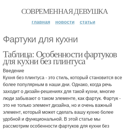
СОВРЕМЕННАЯ ДЕВУШКА
главная
новости
статьи
Фартуки для кухни
Таблица: Особенности фартуков
для кухни без плинтуса
Введение
Кухня без плинтуса - это стиль, который становится все
более популярным в наши дни. Однако, когда речь
заходит о дизайн-решениях для такой кухни, многие
люди забывают о таком элементе, как фартук. Фартук -
это не только элемент дизайна, но и очень важный
элемент, который может сделать вашу кухню более
удобной и функциональной. В этой статье мы
рассмотрим особенности фартуков для кухни без