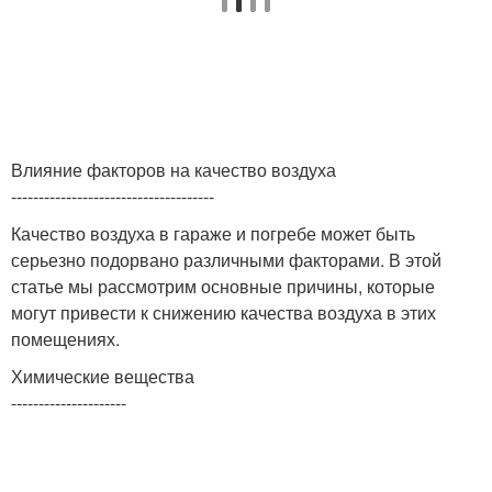
Влияние факторов на качество воздуха
-------------------------------------
Качество воздуха в гараже и погребе может быть
серьезно подорвано различными факторами. В этой
статье мы рассмотрим основные причины, которые
могут привести к снижению качества воздуха в этих
помещениях.
Химические вещества
---------------------