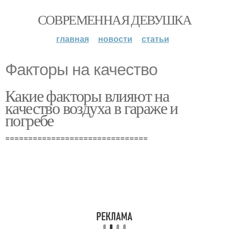
СОВРЕМЕННАЯ ДЕВУШКА
главная
новости
статьи
Факторы на качество
Какие факторы влияют на
качество воздуха в гараже и
погребе
===============================