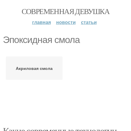
СОВРЕМЕННАЯ ДЕВУШКА
главная
новости
статьи
Эпоксидная смола
Акриловая смола
Какие современные технологии