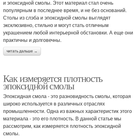
и эпоксидной смолы. Этот материал стал очень
популярным в последнее время, и не без оснований.
Столы из слэба и эпоксидной смолы выглядят
эксклюзивно, стильно и могут стать отличным
украшением любой интерьерной обстановки. А еще они
практичны и долговечны.
читать дальше →
Как измеряется плотность
эпоксидной смолы
Эпоксидная смола - это разновидность смолы, которая
широко используется в различных отраслях
промышленности. Одна из важных характеристик этого
материала - это его плотность. В данной статье мы
рассмотрим, как измеряется плотность эпоксидной
смолы.