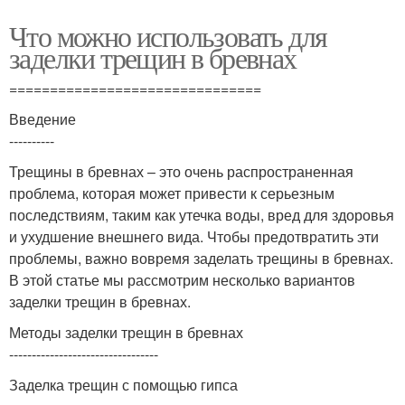
Что можно использовать для
заделки трещин в бревнах
===============================
Введение
----------
Трещины в бревнах – это очень распространенная
проблема, которая может привести к серьезным
последствиям, таким как утечка воды, вред для здоровья
и ухудшение внешнего вида. Чтобы предотвратить эти
проблемы, важно вовремя заделать трещины в бревнах.
В этой статье мы рассмотрим несколько вариантов
заделки трещин в бревнах.
Методы заделки трещин в бревнах
---------------------------------
Заделка трещин с помощью гипса