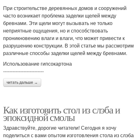
При строительстве деревянных домов и сооружений
часто возникает проблема заделки щелей между
бревнами. Эти щели могут вызывать не только
неприятные ощущения, но и способствовать
проникновению влаги и влаги, что может привести к
разрушению конструкции. В этой статье мы рассмотрим
различные способы заделки щелей между бревнами.
Использование гипсокартона
--------------------------
читать дальше →
Как изготовить стол из слэба и
эпоксидной смолы
Здравствуйте, дорогие читатели! Сегодня я хочу
поделиться с вами опытом изготовления стола из слэба