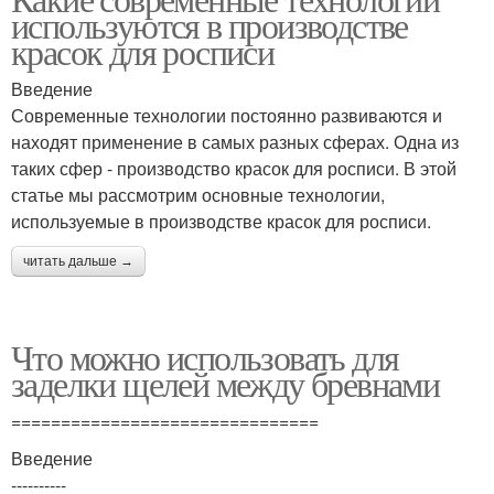
используются в производстве
красок для росписи
Введение
Современные технологии постоянно развиваются и
находят применение в самых разных сферах. Одна из
таких сфер - производство красок для росписи. В этой
статье мы рассмотрим основные технологии,
используемые в производстве красок для росписи.
читать дальше →
Что можно использовать для
заделки щелей между бревнами
===============================
Введение
----------