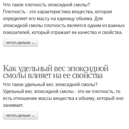
Что такое плотность эпоксидной смолы?
Плотность - это характеристика вещества, которая
определяет его массу на единицу объема. Для
эпоксидной смолы плотность является одним из важных
показателей, который отражает ее качество и свойства.
читать дальше →
Как удельный вес эпоксидной
смолы влияет на ее свойства
Что такое удельный вес эпоксидной смолы?
Удельный вес эпоксидной смолы - это ее плотность, то
есть отношение массы вещества к объему, который оно
занимает.
читать дальше →