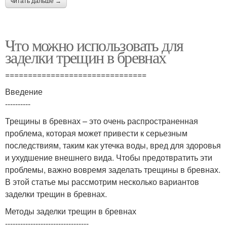
читать дальше →
Что можно использовать для
заделки трещин в бревнах
===============================
Введение
----------
Трещины в бревнах – это очень распространенная
проблема, которая может привести к серьезным
последствиям, таким как утечка воды, вред для здоровья
и ухудшение внешнего вида. Чтобы предотвратить эти
проблемы, важно вовремя заделать трещины в бревнах.
В этой статье мы рассмотрим несколько вариантов
заделки трещин в бревнах.
Методы заделки трещин в бревнах
---------------------------------