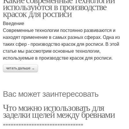
используются в производстве
красок для росписи
Введение
Современные технологии постоянно развиваются и
находят применение в самых разных сферах. Одна из
таких сфер - производство красок для росписи. В этой
статье мы рассмотрим основные технологии,
используемые в производстве красок для росписи.
читать дальше →
Вас может заинтересовать
Что можно использовать для
заделки щелей между бревнами
===============================