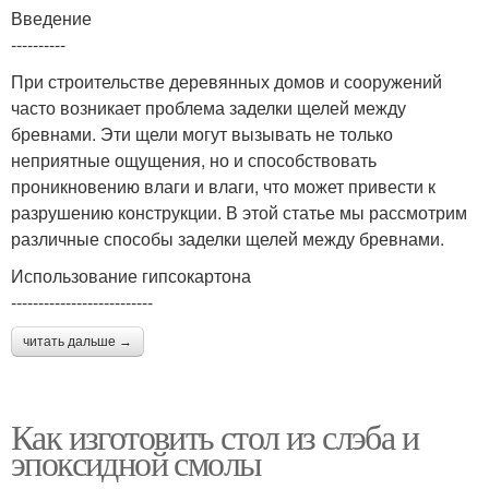
Введение
----------
При строительстве деревянных домов и сооружений
часто возникает проблема заделки щелей между
бревнами. Эти щели могут вызывать не только
неприятные ощущения, но и способствовать
проникновению влаги и влаги, что может привести к
разрушению конструкции. В этой статье мы рассмотрим
различные способы заделки щелей между бревнами.
Использование гипсокартона
--------------------------
читать дальше →
Как изготовить стол из слэба и
эпоксидной смолы