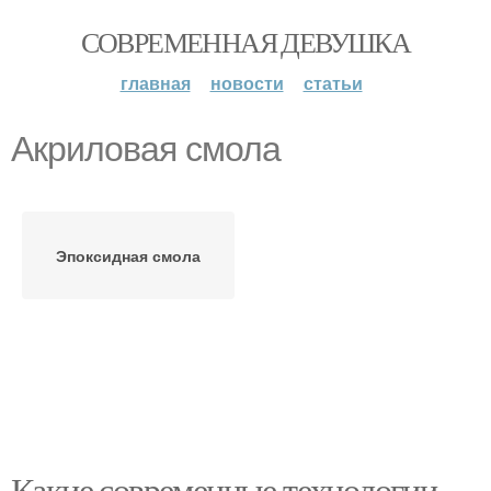
СОВРЕМЕННАЯ ДЕВУШКА
главная
новости
статьи
Акриловая смола
Эпоксидная смола
Какие современные технологии