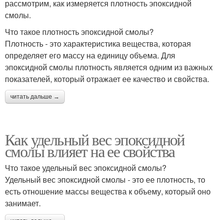
рассмотрим, как измеряется плотность эпоксидной
смолы.
Что такое плотность эпоксидной смолы?
Плотность - это характеристика вещества, которая
определяет его массу на единицу объема. Для
эпоксидной смолы плотность является одним из важных
показателей, который отражает ее качество и свойства.
читать дальше →
Как удельный вес эпоксидной
смолы влияет на ее свойства
Что такое удельный вес эпоксидной смолы?
Удельный вес эпоксидной смолы - это ее плотность, то
есть отношение массы вещества к объему, который оно
занимает.