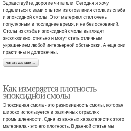
Здравствуйте, дорогие читатели! Сегодня я хочу
поделиться с вами опытом изготовления стола из слэба
и эпоксидной смолы. Этот материал стал очень
популярным в последнее время, и не без оснований.
Столы из слэба и эпоксидной смолы выглядят
эксклюзивно, стильно и могут стать отличным
украшением любой интерьерной обстановки. А еще они
практичны и долговечны.
читать дальше →
Как измеряется плотность
эпоксидной смолы
Эпоксидная смола - это разновидность смолы, которая
широко используется в различных отраслях
промышленности. Одна из важных характеристик этого
материала - это его плотность. В данной статье мы