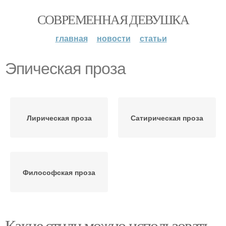
СОВРЕМЕННАЯ ДЕВУШКА
главная
новости
статьи
Эпическая проза
Лирическая проза
Сатирическая проза
Философская проза
Какие стили можно использовать