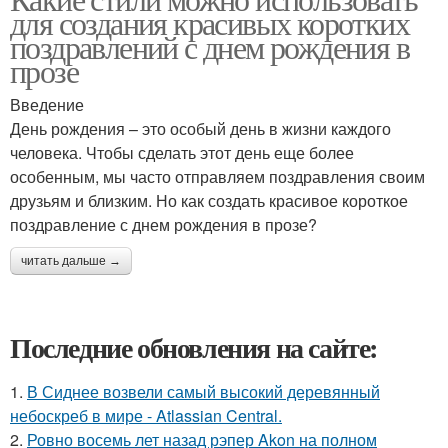
для создания красивых коротких
поздравлений с днем рождения в
прозе
Введение
День рождения – это особый день в жизни каждого
человека. Чтобы сделать этот день еще более
особенным, мы часто отправляем поздравления своим
друзьям и близким. Но как создать красивое короткое
поздравление с днем рождения в прозе?
читать дальше →
Последние обновления на сайте:
1.
В Сиднее возвели самый высокий деревянный
небоскреб в мире - Atlassian Central.
2.
Ровно восемь лет назад рэпер Akon на полном