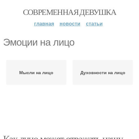
СОВРЕМЕННАЯ ДЕВУШКА
главная
новости
статьи
Эмоции на лицо
Мысли на лицо
Духовности на лицо
Как лицо может отражать нашу