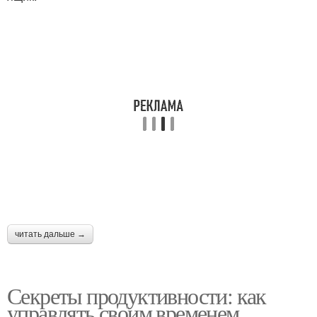
читать дальше →
Секреты продуктивности: как
управлять своим временем