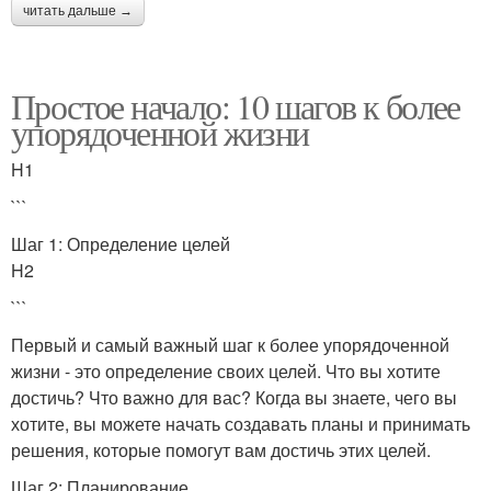
читать дальше →
Простое начало: 10 шагов к более
упорядоченной жизни
H1
```
Шаг 1: Определение целей
H2
```
Первый и самый важный шаг к более упорядоченной
жизни - это определение своих целей. Что вы хотите
достичь? Что важно для вас? Когда вы знаете, чего вы
хотите, вы можете начать создавать планы и принимать
решения, которые помогут вам достичь этих целей.
Шаг 2: Планирование