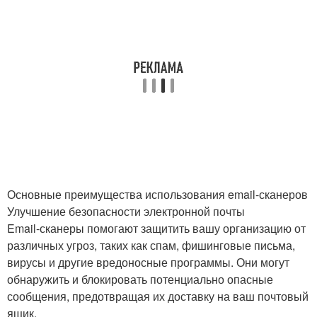
Основные преимущества использования email-сканеров
Улучшение безопасности электронной почты
Email-сканеры помогают защитить вашу организацию от
различных угроз, таких как спам, фишинговые письма,
вирусы и другие вредоносные программы. Они могут
обнаружить и блокировать потенциально опасные
сообщения, предотвращая их доставку на ваш почтовый
ящик.