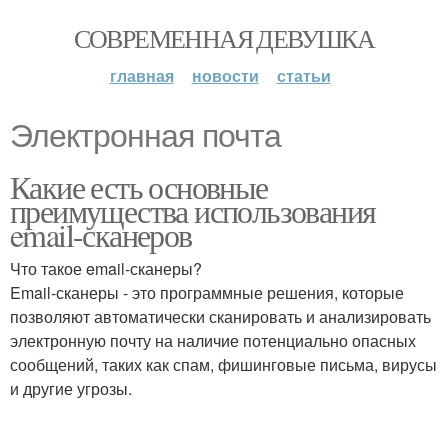
СОВРЕМЕННАЯ ДЕВУШКА
главная
новости
статьи
Электронная почта
Какие есть основные
преимущества использования
email-сканеров
Что такое email-сканеры?
Email-сканеры - это программные решения, которые
позволяют автоматически сканировать и анализировать
электронную почту на наличие потенциально опасных
сообщений, таких как спам, фишинговые письма, вирусы
и другие угрозы.