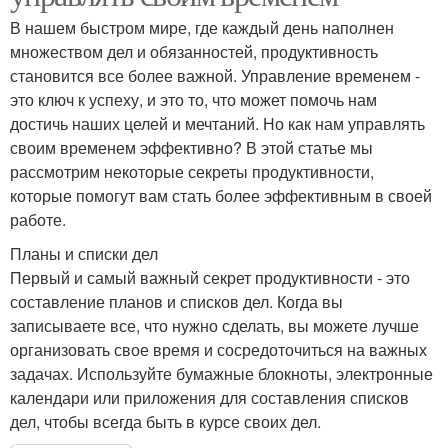
В нашем быстром мире, где каждый день наполнен
множеством дел и обязанностей, продуктивность
становится все более важной. Управление временем -
это ключ к успеху, и это то, что может помочь нам
достичь наших целей и мечтаний. Но как нам управлять
своим временем эффективно? В этой статье мы
рассмотрим некоторые секреты продуктивности,
которые помогут вам стать более эффективным в своей
работе.
Планы и списки дел
Первый и самый важный секрет продуктивности - это
составление планов и списков дел. Когда вы
записываете все, что нужно сделать, вы можете лучше
организовать свое время и сосредоточиться на важных
задачах. Используйте бумажные блокноты, электронные
календари или приложения для составления списков
дел, чтобы всегда быть в курсе своих дел.