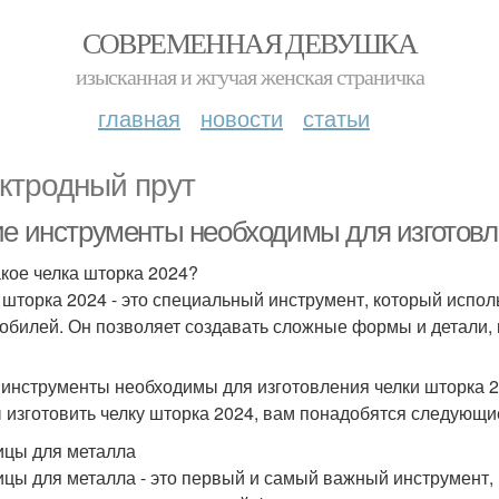
СОВРЕМЕННАЯ ДЕВУШКА
изысканная и жгучая женская страничка
главная
новости
статьи
ктродный прут
ие инструменты необходимы для изготовл
акое челка шторка 2024?
 шторка 2024 - это специальный инструмент, который испол
обилей. Он позволяет создавать сложные формы и детали,
 инструменты необходимы для изготовления челки шторка 
 изготовить челку шторка 2024, вам понадобятся следующи
цы для металла
цы для металла - это первый и самый важный инструмент, 