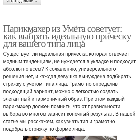
читать дальше →
Парикмахер из Умёта советует:
как выбрать идеальную прическу
для вашего типа лица
Существует ли идеальная прическа, которая отвечает
модным тенденциям, не нуждается в укладке и подходит
абсолютно всем? К сожалению, универсального
решения нет, и каждая девушка вынуждена подбирать
стрижку с учетом типа лица. Грамотно определив
подходящий вариант, можно с легкостью создать
элегантный и гармоничный образ. При этом каждый
парикмахер должен помнить, что от правильности
выбора во многом зависит конечный результат. В нашей
статье мы расскажем, как узнать тип и грамотно
подобрать стрижку по форме лица.