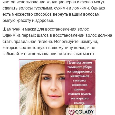
частое использование кондиционеров и фенов могут
сделать волосы тусклыми, сухими и ломкими. Однако
есть множество способов вернуть вашим волосам
былую красоту и здоровье.
Шампуни и маски для восстановления волос
Одним из первых шагов в восстановлении волос должна
стать правильная гигиена. Используйте шампуни,
которые соответствуют вашему типу волос, и не
забывайте о использовании питательных масок.