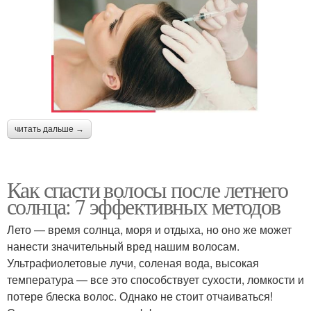
читать дальше →
Как спасти волосы после летнего
солнца: 7 эффективных методов
Лето — время солнца, моря и отдыха, но оно же может
нанести значительный вред нашим волосам.
Ультрафиолетовые лучи, соленая вода, высокая
температура — все это способствует сухости, ломкости и
потере блеска волос. Однако не стоит отчаиваться!