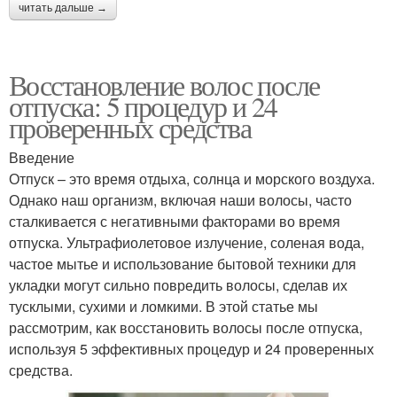
читать дальше →
Восстановление волос после
отпуска: 5 процедур и 24
проверенных средства
Введение
Отпуск – это время отдыха, солнца и морского воздуха.
Однако наш организм, включая наши волосы, часто
сталкивается с негативными факторами во время
отпуска. Ультрафиолетовое излучение, соленая вода,
частое мытье и использование бытовой техники для
укладки могут сильно повредить волосы, сделав их
тусклыми, сухими и ломкими. В этой статье мы
рассмотрим, как восстановить волосы после отпуска,
используя 5 эффективных процедур и 24 проверенных
средства.