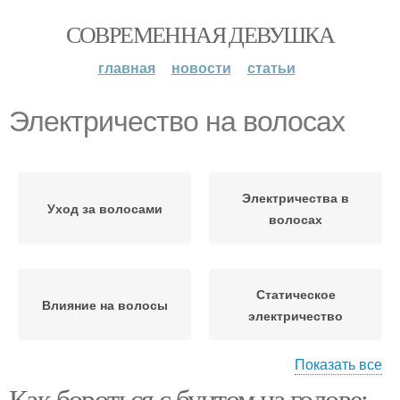
СОВРЕМЕННАЯ ДЕВУШКА
главная
новости
статьи
Электричество на волосах
Электричества в
Уход за волосами
волосах
Статическое
Влияние на волосы
электричество
Показать все
Как бороться с бунтом на голове: