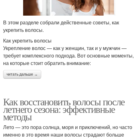
В этом разделе собрали действенные советы, как
укрепить волосы.
Как укрепить волосы
Укрепление волос — как у женщин, так и у мужчин —
требует комплексного подхода. Вот основные моменты,
на которые стоит обратить внимание:
читать дальше →
Как восстановить волосы после
летнего сезона: эффективные
методы
Лето — это пора солнца, моря и приключений, но часто
именно в это время наши волосы страдают больше