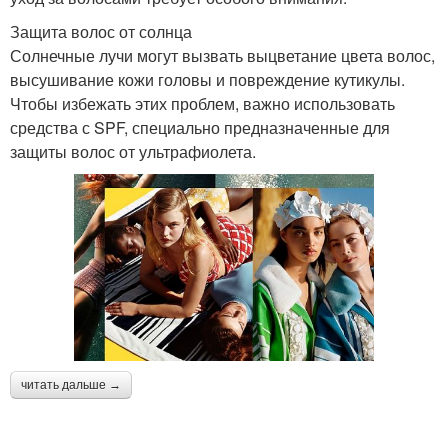
Защита волос от солнца
Солнечные лучи могут вызвать выцветание цвета волос,
высушивание кожи головы и повреждение кутикулы.
Чтобы избежать этих проблем, важно использовать
средства с SPF, специально предназначенные для
защиты волос от ультрафиолета.
читать дальше →