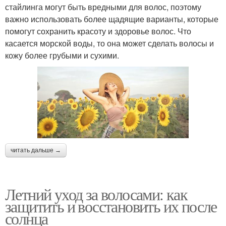
стайлинга могут быть вредными для волос, поэтому
важно использовать более щадящие варианты, которые
помогут сохранить красоту и здоровье волос. Что
касается морской воды, то она может сделать волосы и
кожу более грубыми и сухими.
читать дальше →
Летний уход за волосами: как
защитить и восстановить их после
солнца