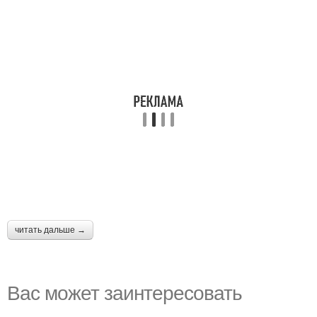
читать дальше →
Вас может заинтересовать