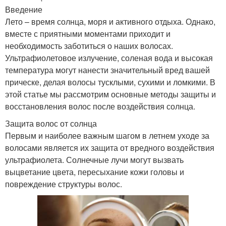
Введение
Лето – время солнца, моря и активного отдыха. Однако,
вместе с приятными моментами приходит и
необходимость заботиться о наших волосах.
Ультрафиолетовое излучение, соленая вода и высокая
температура могут нанести значительный вред вашей
прическе, делая волосы тусклыми, сухими и ломкими. В
этой статье мы рассмотрим основные методы защиты и
восстановления волос после воздействия солнца.
Защита волос от солнца
Первым и наиболее важным шагом в летнем уходе за
волосами является их защита от вредного воздействия
ультрафиолета. Солнечные лучи могут вызвать
выцветание цвета, пересыхание кожи головы и
повреждение структуры волос.