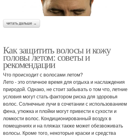
читать дальше →
Как защитить волосы и кожу
головы летом: советы и
рекомендации
Что происходит с волосами летом?
Лето - это отличное время для отдыха и наслаждения
природой. Однако, не стоит забывать о том что, летние
условия могут стать фактором риска для здоровья
волос. Солнечные лучи в сочетании с использованием
фена, утюжка и плойки могут привести к сухости и
ломкости волос. Кондиционированный воздух в
помещениях и на пляжах также может обезвоживать
волосы. Кроме того, некоторые краски и средства