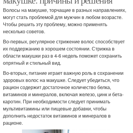
Волосы на макушке, торчащие в разных направлениях,
могут стать проблемой для мужчин в любом возрасте.
Чтобы решить эту проблему, можно применять
несколько советов.
Во-первых, регулярное стрижение волос способствует
их поддержанию в хорошем состоянии. Стрижка в
области макушки раз в 4-6 недель поможет сохранить
опрятный и стильный вид.
Во-вторых, питание играет важную роль в сохранении
здоровых волос на макушке. Следует убедиться, что
рацион содержит достаточное количество белка,
витаминов и минералов, включая железо, цинк и бета-
каротин. При необходимости следует принимать
мультивитамины или пищевые добавки, чтобы
дополнить недостаток витаминов и минералов в
рационе.