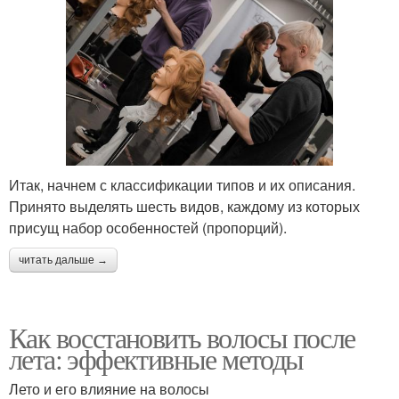
Итак, начнем с классификации типов и их описания.
Принято выделять шесть видов, каждому из которых
присущ набор особенностей (пропорций).
читать дальше →
Как восстановить волосы после
лета: эффективные методы
Лето и его влияние на волосы