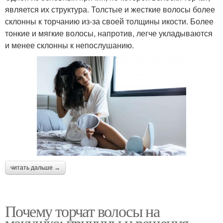
является их структура. Толстые и жесткие волосы более
склонны к торчанию из-за своей толщины икости. Более
тонкие и мягкие волосы, напротив, легче укладываются
и менее склонны к непослушанию.
читать дальше →
Почему торчат волосы на
макушке: причины и решения