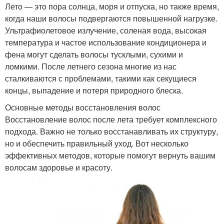
Лето — это пора солнца, моря и отпуска, но также время,
когда наши волосы подвергаются повышенной нагрузке.
Ультрафиолетовое излучение, соленая вода, высокая
температура и частое использование кондиционера и
фена могут сделать волосы тусклыми, сухими и
ломкими. После летнего сезона многие из нас
сталкиваются с проблемами, такими как секущиеся
концы, выпадение и потеря природного блеска.
Основные методы восстановления волос
Восстановление волос после лета требует комплексного
подхода. Важно не только восстанавливать их структуру,
но и обеспечить правильный уход. Вот несколько
эффективных методов, которые помогут вернуть вашим
волосам здоровье и красоту.