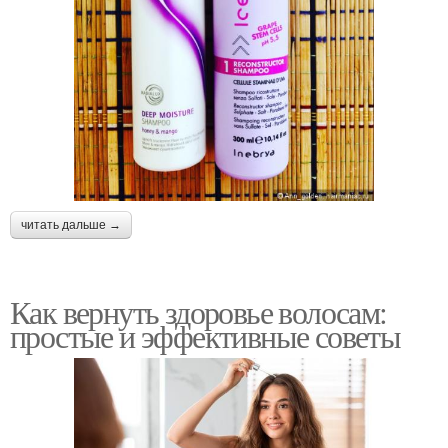
читать дальше →
Как вернуть здоровье волосам:
простые и эффективные советы