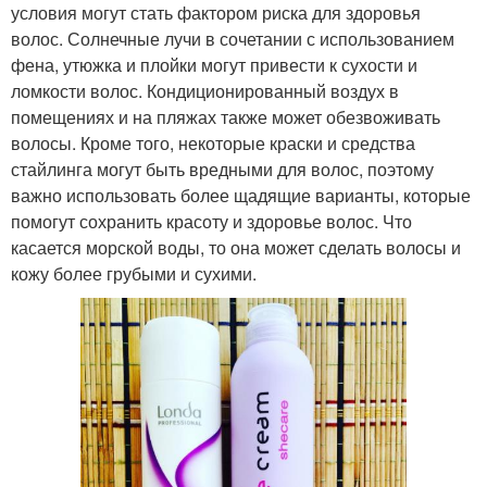
условия могут стать фактором риска для здоровья
волос. Солнечные лучи в сочетании с использованием
фена, утюжка и плойки могут привести к сухости и
ломкости волос. Кондиционированный воздух в
помещениях и на пляжах также может обезвоживать
волосы. Кроме того, некоторые краски и средства
стайлинга могут быть вредными для волос, поэтому
важно использовать более щадящие варианты, которые
помогут сохранить красоту и здоровье волос. Что
касается морской воды, то она может сделать волосы и
кожу более грубыми и сухими.