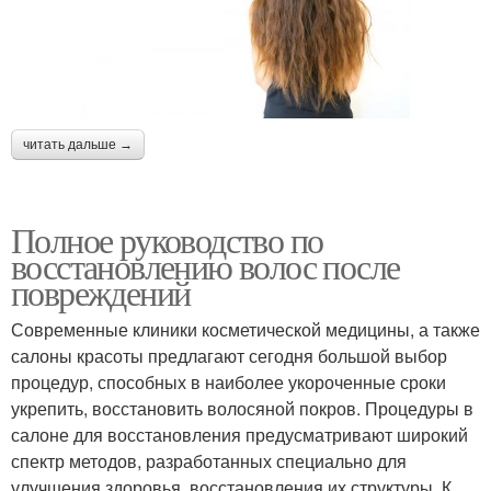
читать дальше →
Полное руководство по
восстановлению волос после
повреждений
Современные клиники косметической медицины, а также
салоны красоты предлагают сегодня большой выбор
процедур, способных в наиболее укороченные сроки
укрепить, восстановить волосяной покров. Процедуры в
салоне для восстановления предусматривают широкий
спектр методов, разработанных специально для
улучшения здоровья, восстановления их структуры. К