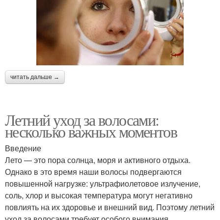
читать дальше →
Летний уход за волосами:
несколько важных моментов
Введение
Лето — это пора солнца, моря и активного отдыха.
Однако в это время наши волосы подвергаются
повышенной нагрузке: ультрафиолетовое излучение,
соль, хлор и высокая температура могут негативно
повлиять на их здоровье и внешний вид. Поэтому летний
уход за волосами требует особого внимания.