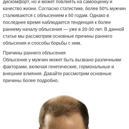
дискомфорт, но и может повлиять на самооценку и
качество жизни. Согласно статистике, более 50% мужчин
сталкиваются с облысением к 50 годам. Однако в
последнее время наблюдается тенденция к более
раннему началу облысения — уже в 20-30 лет. В данной
статье мы рассмотрим основные причины раннего
облысения и способы борьбы с ним.
Причины раннего облысения
Облысение у мужчин может быть вызвано различными
факторами, включая генетические, гормональные и
внешние влияния. Давайте рассмотрим основные
причины более подробно.