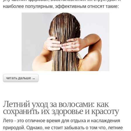
наиболее популярным, эффективным относят такие:
читать дальше →
Летний уход за волосами: как
сохранить их здоровье и красоту
Лето - это отличное время для отдыха и наслаждения
природой. Однако, не стоит забывать о том что, летние