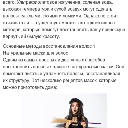
всего. Ультрафиолетовое излучение, соленая вода,
высокая температура и сухой воздух могут сделать
волосы тусклыми, сухими и ломкими. Однако не стоит
отчаиваться — существует множество эффективных
методов, которые помогут восстановить вашу прическу и
вернуть ей былую красоту.
Основные методы восстановления волос 1.
Натуральные маски для волос
Одним из самых простых и доступных способов
восстановить волосы являются натуральные маски. Они
помогают питать и увлажнять волосы, восстанавливая
их структуру. Вот несколько рецептов масок, которые
можно приготовить дома: