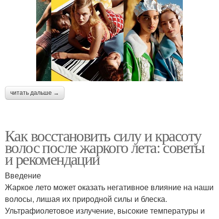
читать дальше →
Как восстановить силу и красоту
волос после жаркого лета: советы
и рекомендации
Введение
Жаркое лето может оказать негативное влияние на наши
волосы, лишая их природной силы и блеска.
Ультрафиолетовое излучение, высокие температуры и