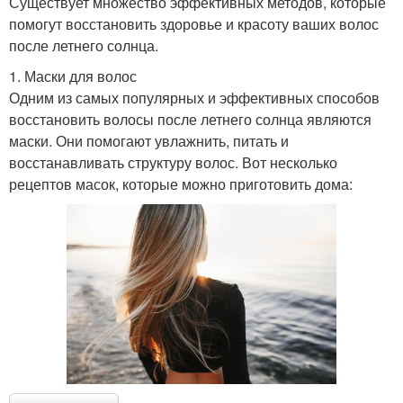
Существует множество эффективных методов, которые
помогут восстановить здоровье и красоту ваших волос
после летнего солнца.
1. Маски для волос
Одним из самых популярных и эффективных способов
восстановить волосы после летнего солнца являются
маски. Они помогают увлажнить, питать и
восстанавливать структуру волос. Вот несколько
рецептов масок, которые можно приготовить дома: