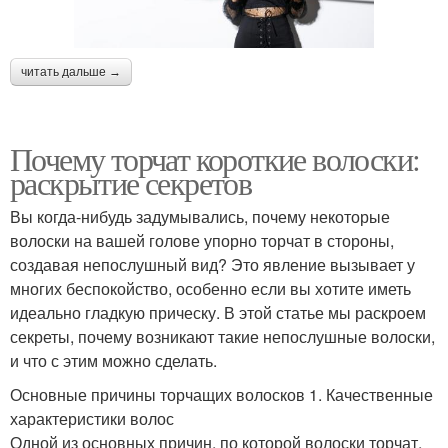
читать дальше →
Почему торчат короткие волоски:
раскрытие секретов
Вы когда-нибудь задумывались, почему некоторые
волоски на вашей голове упорно торчат в стороны,
создавая непослушный вид? Это явление вызывает у
многих беспокойство, особенно если вы хотите иметь
идеально гладкую прическу. В этой статье мы раскроем
секреты, почему возникают такие непослушные волоски,
и что с этим можно сделать.
Основные причины торчащих волосков 1. Качественные
характеристики волос
Одной из основных причин, по которой волоски торчат,