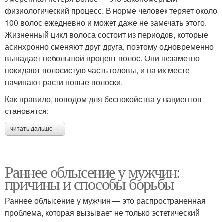
физиологический процесс. В норме человек теряет около
100 волос ежедневно и может даже не замечать этого.
Жизненный цикл волоса состоит из периодов, которые
асинхронно сменяют друг друга, поэтому одновременно
выпадает небольшой процент волос. Они незаметно
покидают волосистую часть головы, и на их месте
начинают расти новые волоски.
Как правило, поводом для беспокойства у пациентов
становятся:
читать дальше →
Раннее облысение у мужчин:
причины и способы борьбы
Раннее облысение у мужчин — это распространенная
проблема, которая вызывает не только эстетический