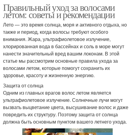
Правильный уход за волосами
летом: советы и рекомендации
Лето — это время солнца, моря и активного отдыха, но
также и период, когда волосы требуют особого
внимания. Жара, ультрафиолетовое излучение,
хлорированная вода в бассейнах и соль в море могут
нанести значительный вред вашим локонам. В этой
статье мы рассмотрим основные правила ухода за
волосами летом, которые помогут сохранить их
здоровье, красоту и жизненную энергию.
Защита от солнца
Одним из главных врагов волос летом является
ультрафиолетовое излучение. Солнечные лучи могут
вызвать выцветание цвета, высушивание волос и даже
повредить их структуру. Поэтому защита от солнца
должна быть основным пунктом вашего летнего ухода.