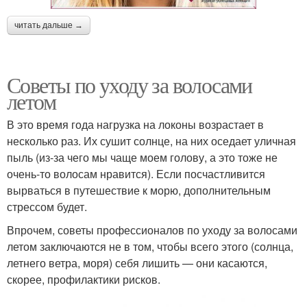
читать дальше →
Советы по уходу за волосами
летом
В это время года нагрузка на локоны возрастает в
несколько раз. Их сушит солнце, на них оседает уличная
пыль (из-за чего мы чаще моем голову, а это тоже не
очень-то волосам нравится). Если посчастливится
вырваться в путешествие к морю, дополнительным
стрессом будет.
Впрочем, советы профессионалов по уходу за волосами
летом заключаются не в том, чтобы всего этого (солнца,
летнего ветра, моря) себя лишить — они касаются,
скорее, профилактики рисков.