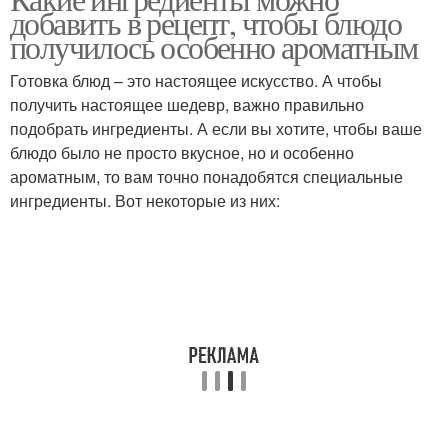
добавить в рецепт, чтобы блюдо
получилось особенно ароматным
Готовка блюд – это настоящее искусство. А чтобы
получить настоящее шедевр, важно правильно
подобрать ингредиенты. А если вы хотите, чтобы ваше
блюдо было не просто вкусное, но и особенно
ароматным, то вам точно понадобятся специальные
ингредиенты. Вот некоторые из них: