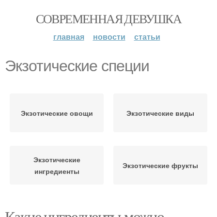
СОВРЕМЕННАЯ ДЕВУШКА
главная
новости
статьи
Экзотические специи
Экзотические овощи
Экзотические виды
Экзотические
Экзотические фрукты
ингредиенты
Какие ингредиенты можно