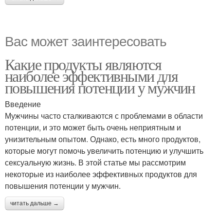
Вас может заинтересовать
Какие продукты являются
наиболее эффективными для
повышения потенции у мужчин
Введение
Мужчины часто сталкиваются с проблемами в области
потенции, и это может быть очень неприятным и
унизительным опытом. Однако, есть много продуктов,
которые могут помочь увеличить потенцию и улучшить
сексуальную жизнь. В этой статье мы рассмотрим
некоторые из наиболее эффективных продуктов для
повышения потенции у мужчин.
читать дальше →