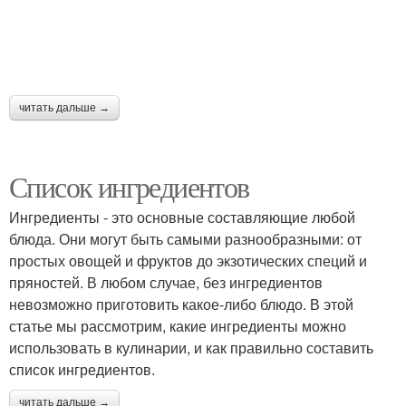
читать дальше →
Список ингредиентов
Ингредиенты - это основные составляющие любой
блюда. Они могут быть самыми разнообразными: от
простых овощей и фруктов до экзотических специй и
пряностей. В любом случае, без ингредиентов
невозможно приготовить какое-либо блюдо. В этой
статье мы рассмотрим, какие ингредиенты можно
использовать в кулинарии, и как правильно составить
список ингредиентов.
читать дальше →