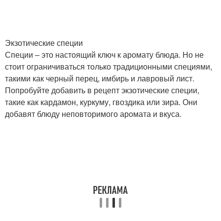
Экзотические специи
Специи – это настоящий ключ к аромату блюда. Но не
стоит ограничиваться только традиционными специями,
такими как черный перец, имбирь и лавровый лист.
Попробуйте добавить в рецепт экзотические специи,
такие как кардамон, куркуму, гвоздика или зира. Они
добавят блюду неповторимого аромата и вкуса.