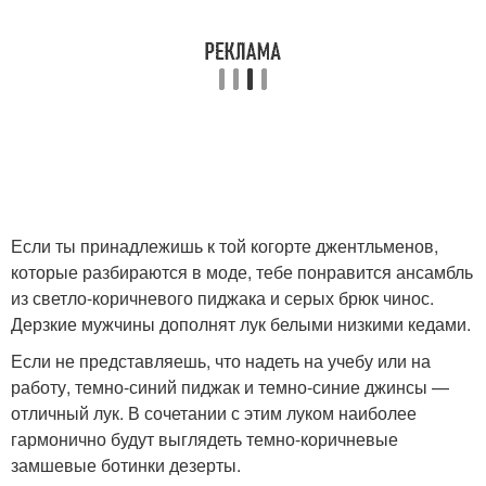
Если ты принадлежишь к той когорте джентльменов,
которые разбираются в моде, тебе понравится ансамбль
из светло-коричневого пиджака и серых брюк чинос.
Дерзкие мужчины дополнят лук белыми низкими кедами.
Если не представляешь, что надеть на учебу или на
работу, темно-синий пиджак и темно-синие джинсы —
отличный лук. В сочетании с этим луком наиболее
гармонично будут выглядеть темно-коричневые
замшевые ботинки дезерты.