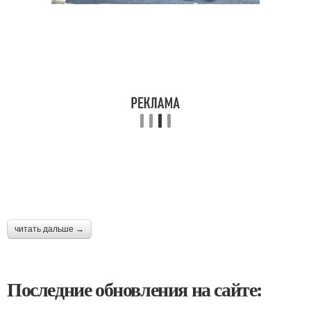
читать дальше →
Последние обновления на сайте: