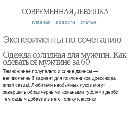
СОВРЕМЕННАЯ ДЕВУШКА
главная
новости
статьи
Эксперименты по сочетанию
Одежда солидная для мужчин. Как
одеваться мужчине за 60
Темно-синее полупальто и синие джинсы —
великолепный вариант для поклонников дресс-кода
smart casual. Любители необычных луков могут
завершить образ черными кожаными туфлями дерби,
тем самым добавив в него толику классики.