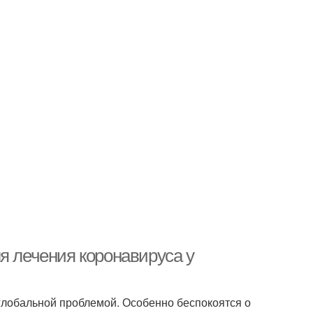
я лечения коронавируса у
глобальной проблемой. Особенно беспокоятся о