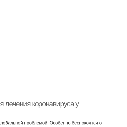
я лечения коронавируса у
глобальной проблемой. Особенно беспокоятся о