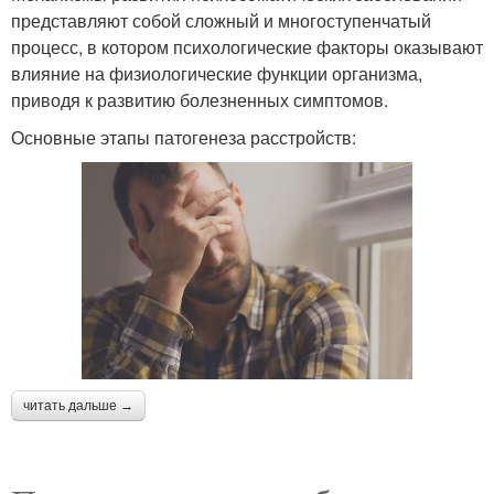
представляют собой сложный и многоступенчатый
процесс, в котором психологические факторы оказывают
влияние на физиологические функции организма,
приводя к развитию болезненных симптомов.
Основные этапы патогенеза расстройств:
читать дальше →