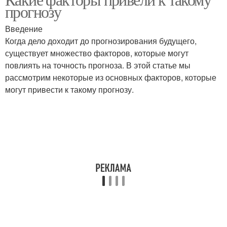
Культурные факторы
прогнозу
факторы
Введение
Когда дело доходит до прогнозирования будущего,
существует множество факторов, которые могут
повлиять на точность прогноза. В этой статье мы
рассмотрим некоторые из основных факторов, которые
могут привести к такому прогнозу.