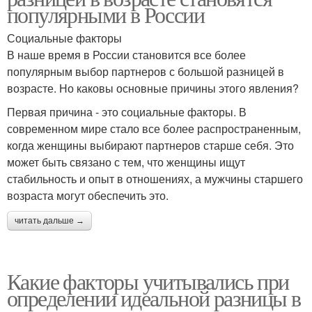
популярными в России
Социальные факторы
В наше время в России становится все более
популярным выбор партнеров с большой разницей в
возрасте. Но каковы основные причины этого явления?
Первая причина - это социальные факторы. В
современном мире стало все более распространенным,
когда женщины выбирают партнеров старше себя. Это
может быть связано с тем, что женщины ищут
стабильность и опыт в отношениях, а мужчины старшего
возраста могут обеспечить это.
читать дальше →
Какие факторы учитывались при
определении идеальной разницы в