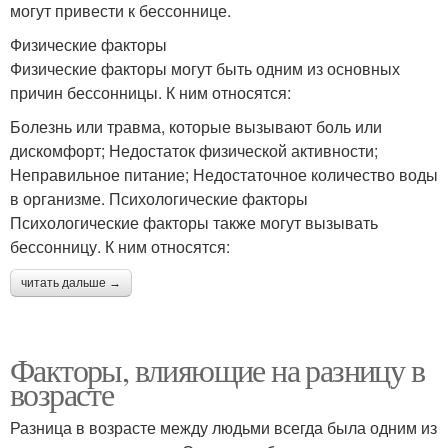
могут привести к бессоннице.
Физические факторы
Физические факторы могут быть одним из основных
причин бессонницы. К ним относятся:
Болезнь или травма, которые вызывают боль или
дискомфорт; Недостаток физической активности;
Неправильное питание; Недостаточное количество воды
в организме. Психологические факторы
Психологические факторы также могут вызывать
бессонницу. К ним относятся:
читать дальше →
Факторы, влияющие на разницу в
возрасте
Разница в возрасте между людьми всегда была одним из