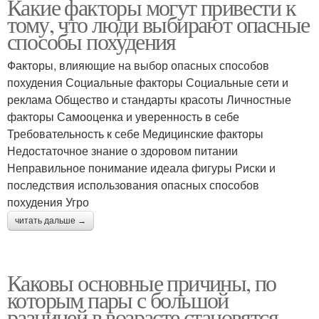
Какие факторы могут привести к
тому, что люди выбирают опасные
способы похудения
Факторы, влияющие на выбор опасных способов
похудения Социальные факторы Социальные сети и
реклама Общество и стандарты красоты Личностные
факторы Самооценка и уверенность в себе
Требовательность к себе Медицинские факторы
Недостаточное знание о здоровом питании
Неправильное понимание идеала фигуры Риски и
последствия использования опасных способов
похудения Угро
читать дальше →
Каковы основные причины, по
которым пары с большой
разницей в возрасте становятся