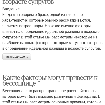
возрасте супругов
Введение
Когда мы говорим о браке, одной из ключевых
характеристик, которые обычно рассматриваются,
является возраст пары. Но какие именно факторы
влияют на определение идеальной разницы в возрасте
супругов? В этой статье мы рассмотрим некоторые из
наиболее важных факторов, которые могут сыграть роль
в определении идеальной разницы в возрасте супругов.
читать дальше →
Какие факторы могут привести к
бессоннице
Бессонница - это распространенное расстройство сна,
которое может быть вызвано различными факторами. В
этой статье мы рассмотрим основные причины, которые