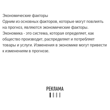
Экономические факторы
Одним из основных факторов, которые могут повлиять
на прогноз, являются экономические факторы.
Экономика - это система, которая определяет, как
общество производит, распределяет и потребляет
товары и услуги. Изменения в экономике могут привести
к изменениям в прогнозе.