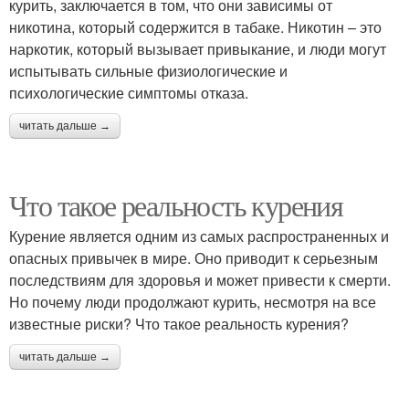
курить, заключается в том, что они зависимы от
никотина, который содержится в табаке. Никотин – это
наркотик, который вызывает привыкание, и люди могут
испытывать сильные физиологические и
психологические симптомы отказа.
читать дальше →
Что такое реальность курения
Курение является одним из самых распространенных и
опасных привычек в мире. Оно приводит к серьезным
последствиям для здоровья и может привести к смерти.
Но почему люди продолжают курить, несмотря на все
известные риски? Что такое реальность курения?
читать дальше →