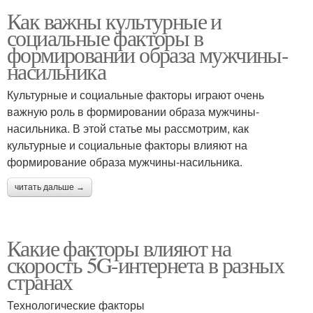
Как важны культурные и
социальные факторы в
формировании образа мужчины-
насильника
Культурные и социальные факторы играют очень
важную роль в формировании образа мужчины-
насильника. В этой статье мы рассмотрим, как
культурные и социальные факторы влияют на
формирование образа мужчины-насильника.
читать дальше →
Какие факторы влияют на
скорость 5G-интернета в разных
странах
Технологические факторы