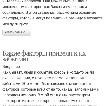
интересных вопросов. Она может быть вызвана
множеством факторов, как биологических, так и
социальных. В этой статье мы рассмотрим основные
факторы, которые могут повлиять на разницу в возрасте
между людьми.
читать дальше →
Какие факторы привели к их
забытию
Введение
Как бывает, люди и события, которые когда-то были
очень важными, с течением времени становятся
забытыми. Это может быть связано с множеством
факторов, которые влияют на то, как мы запоминаем и
передаем историю. В этой статье мы рассмотрим
некоторые из этих факторов и попытаемся понять,