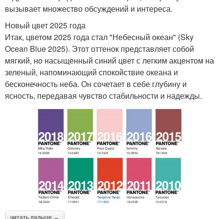
вызывает множество обсуждений и интереса.
Новый цвет 2025 года
Итак, цветом 2025 года стал "Небесный океан" (Sky
Ocean Blue 2025). Этот оттенок представляет собой
мягкий, но насыщенный синий цвет с легким акцентом на
зеленый, напоминающий спокойствие океана и
бесконечность неба. Он сочетает в себе глубину и
ясность, передавая чувство стабильности и надежды.
читать дальше →