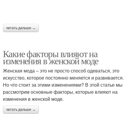
читать дальше →
Какие факторы влияют на
изменения в женской моде
Женская мода – это не просто способ одеваться, это
искусство, которое постоянно меняется и развивается.
Но что стоит за этими изменениями? В этой статье мы
рассмотрим основные факторы, которые влияют на
изменения в женской моде.
читать дальше →