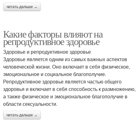
читать дальше →
Какие факторы влияют на
репродуктивное здоровье
Здоровье и репродуктивное здоровье
Здоровье является одним из самых важных аспектов
человеческой жизни. Оно включает в себя физическое,
эмоциональное и социальное благополучие.
Репродуктивное здоровье является частью общего
здоровья и включает в себя способность к размножению,
а также физическое и эмоциональное благополучие в
области сексуальности.
читать дальше →