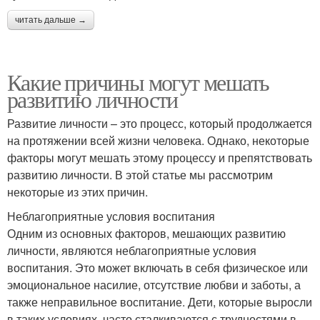
читать дальше →
Какие причины могут мешать
развитию личности
Развитие личности – это процесс, который продолжается
на протяжении всей жизни человека. Однако, некоторые
факторы могут мешать этому процессу и препятствовать
развитию личности. В этой статье мы рассмотрим
некоторые из этих причин.
Неблагоприятные условия воспитания
Одним из основных факторов, мешающих развитию
личности, являются неблагоприятные условия
воспитания. Это может включать в себя физическое или
эмоциональное насилие, отсутствие любви и заботы, а
также неправильное воспитание. Дети, которые выросли
в таких условиях, часто сталкиваются с трудностями в