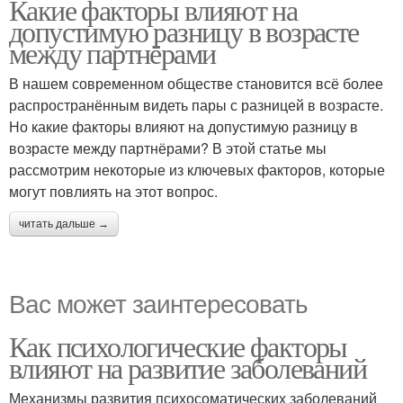
Какие факторы влияют на
допустимую разницу в возрасте
между партнёрами
В нашем современном обществе становится всё более
распространённым видеть пары с разницей в возрасте.
Но какие факторы влияют на допустимую разницу в
возрасте между партнёрами? В этой статье мы
рассмотрим некоторые из ключевых факторов, которые
могут повлиять на этот вопрос.
читать дальше →
Вас может заинтересовать
Как психологические факторы
влияют на развитие заболеваний
Механизмы развития психосоматических заболеваний