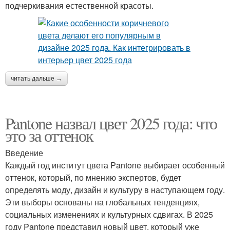
подчеркивания естественной красоты.
читать дальше →
Pantone назвал цвет 2025 года: что
это за оттенок
Введение
Каждый год институт цвета Pantone выбирает особенный
оттенок, который, по мнению экспертов, будет
определять моду, дизайн и культуру в наступающем году.
Эти выборы основаны на глобальных тенденциях,
социальных изменениях и культурных сдвигах. В 2025
году Pantone представил новый цвет, который уже