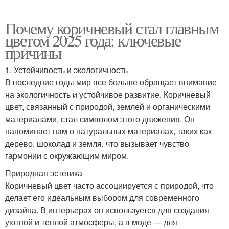
Почему коричневый стал главным
цветом 2025 года: ключевые
причины
1. Устойчивость и экологичность
В последние годы мир все больше обращает внимание
на экологичность и устойчивое развитие. Коричневый
цвет, связанный с природой, землей и органическими
материалами, стал символом этого движения. Он
напоминает нам о натуральных материалах, таких как
дерево, шоколад и земля, что вызывает чувство
гармонии с окружающим миром.
Природная эстетика
Коричневый цвет часто ассоциируется с природой, что
делает его идеальным выбором для современного
дизайна. В интерьерах он используется для создания
уютной и теплой атмосферы, а в моде — для