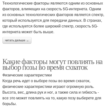
Технологические факторы являются одним из основных
факторов, влияющих на скорость 5G-интернета. Одним
из основных технологических факторов является спектр,
который используется для передачи данных. В странах,
где используется более широкий спектр, скорость 5G-
интернета может быть выше.
читать дальше →
Какие факторы могут повлиять на
выбор позы во время схваток
Физические характеристики
Когда речь идет о выборе позы во время схваток,
физические характеристики играют огромную роль.
Высота, вес, длина рук и ног, а также сила и гибкость -
все это может повлиять на то, какую позу выберете для
борьбы.