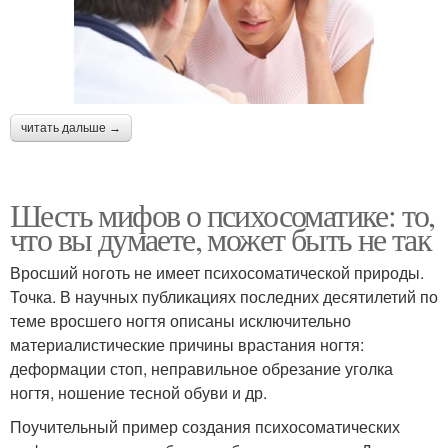
читать дальше →
Шесть мифов о психосоматике: то,
что вы думаете, может быть не так
Вросший ноготь не имеет психосоматической природы.
Точка. В научных публикациях последних десятилетий по
теме вросшего ногтя описаны исключительно
материалистические причины врастания ногтя:
деформации стоп, неправильное обрезание уголка
ногтя, ношение тесной обуви и др.
Поучительный пример создания психосоматических