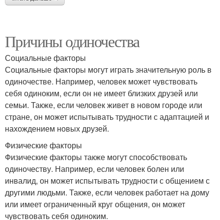
Причины одиночества
Социальные факторы
Социальные факторы могут играть значительную роль в
одиночестве. Например, человек может чувствовать
себя одиноким, если он не имеет близких друзей или
семьи. Также, если человек живет в новом городе или
стране, он может испытывать трудности с адаптацией и
нахождением новых друзей.
Физические факторы
Физические факторы также могут способствовать
одиночеству. Например, если человек болен или
инвалид, он может испытывать трудности с общением с
другими людьми. Также, если человек работает на дому
или имеет ограниченный круг общения, он может
чувствовать себя одиноким.