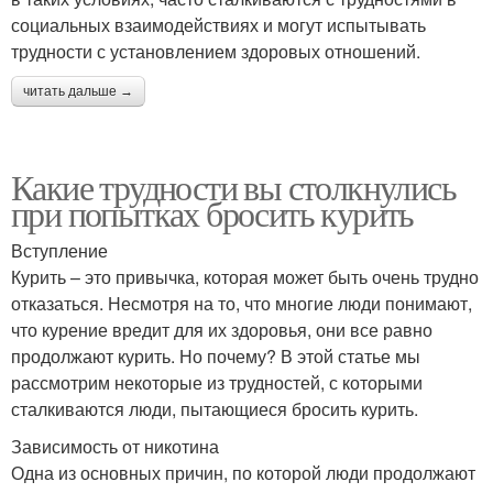
социальных взаимодействиях и могут испытывать
трудности с установлением здоровых отношений.
читать дальше →
Какие трудности вы столкнулись
при попытках бросить курить
Вступление
Курить – это привычка, которая может быть очень трудно
отказаться. Несмотря на то, что многие люди понимают,
что курение вредит для их здоровья, они все равно
продолжают курить. Но почему? В этой статье мы
рассмотрим некоторые из трудностей, с которыми
сталкиваются люди, пытающиеся бросить курить.
Зависимость от никотина
Одна из основных причин, по которой люди продолжают