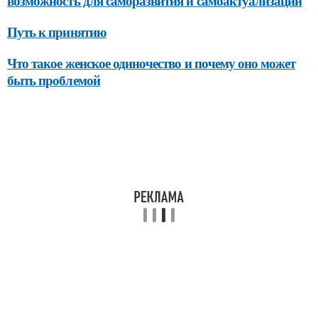
возможность для саморазвития и самоактуализации
Путь к принятию
Что такое женское одиночество и почему оно может
быть проблемой