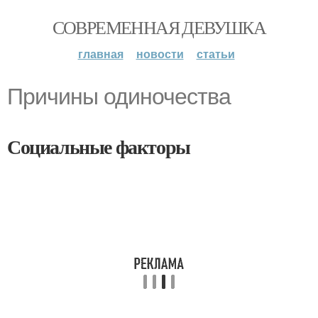
СОВРЕМЕННАЯ ДЕВУШКА
главная
новости
статьи
Причины одиночества
Социальные факторы