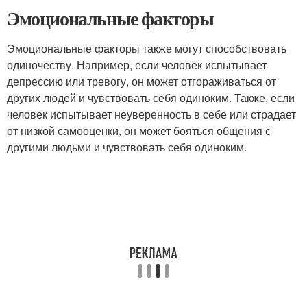
Эмоциональные факторы
Эмоциональные факторы также могут способствовать
одиночеству. Например, если человек испытывает
депрессию или тревогу, он может отгораживаться от
других людей и чувствовать себя одиноким. Также, если
человек испытывает неуверенность в себе или страдает
от низкой самооценки, он может бояться общения с
другими людьми и чувствовать себя одиноким.