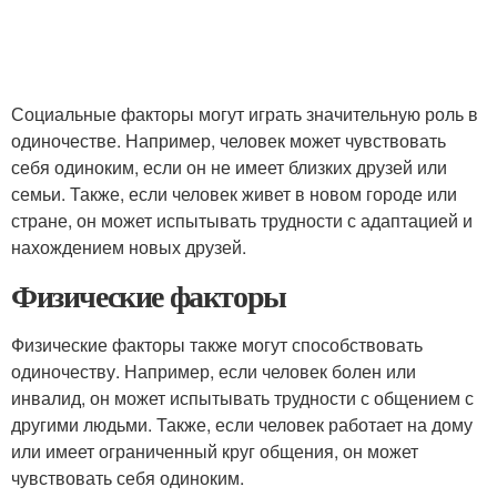
Социальные факторы могут играть значительную роль в
одиночестве. Например, человек может чувствовать
себя одиноким, если он не имеет близких друзей или
семьи. Также, если человек живет в новом городе или
стране, он может испытывать трудности с адаптацией и
нахождением новых друзей.
Физические факторы
Физические факторы также могут способствовать
одиночеству. Например, если человек болен или
инвалид, он может испытывать трудности с общением с
другими людьми. Также, если человек работает на дому
или имеет ограниченный круг общения, он может
чувствовать себя одиноким.