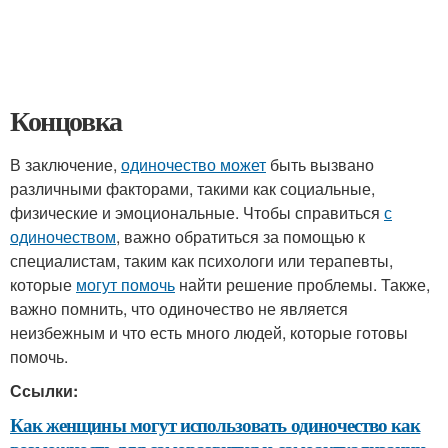
Концовка
В заключение,
одиночество может
быть вызвано
различными факторами, такими как социальные,
физические и эмоциональные. Чтобы справиться
с
одиночеством
, важно обратиться за помощью к
специалистам, таким как психологи или терапевты,
которые
могут помочь
найти решение проблемы. Также,
важно помнить, что одиночество не является
неизбежным и что есть много людей, которые готовы
помочь.
Ссылки:
Как женщины могут использовать одиночество как