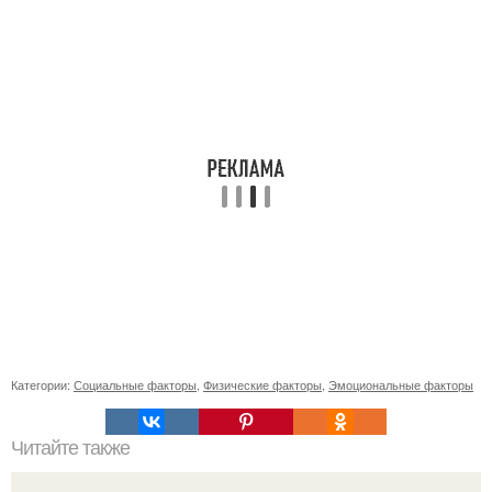
Категории:
Социальные факторы
,
Физические факторы
,
Эмоциональные факторы
Читайте также